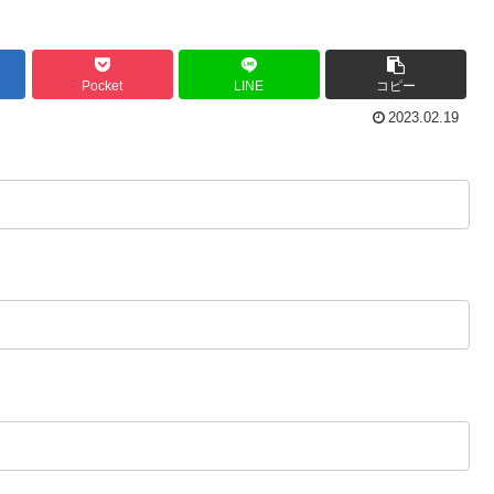
Pocket
LINE
コピー
2023.02.19