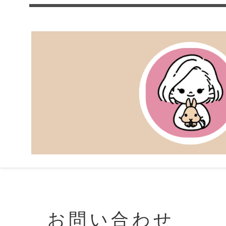
お問い合わせ