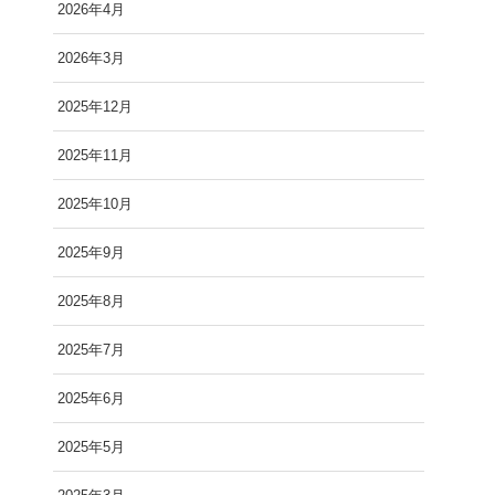
2026年4月
2026年3月
2025年12月
2025年11月
2025年10月
2025年9月
2025年8月
2025年7月
2025年6月
2025年5月