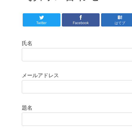
Twitter
Facebook
はてブ
氏名
メールアドレス
題名