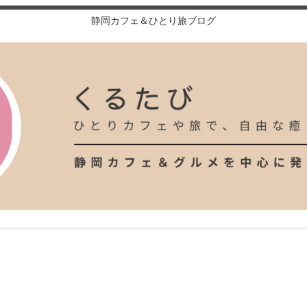
静岡カフェ＆ひとり旅ブログ