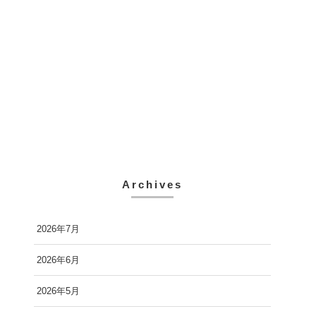
Archives
2026年7月
2026年6月
2026年5月