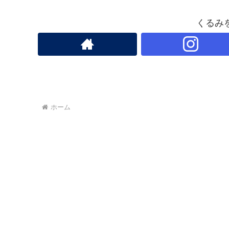
くるみ
ホーム