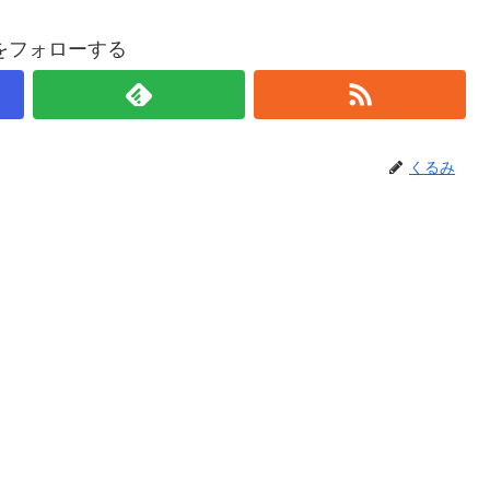
をフォローする
くるみ