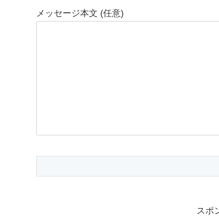
メッセージ本文 (任意)
スポ