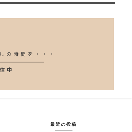
最近の投稿