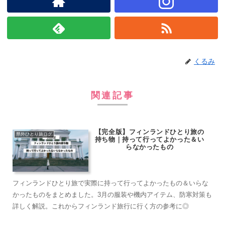
くるみ
関連記事
【完全版】フィンランドひとり旅の
県外ひとり旅ログ
持ち物｜持って行ってよかった＆い
らなかったもの
フィンランドひとり旅で実際に持って行ってよかったもの＆いらな
かったものをまとめました。3月の服装や機内アイテム、防寒対策も
詳しく解説。これからフィンランド旅行に行く方の参考に◎