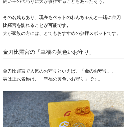
飼い主の代わりに犬が参拝することもあったそう。
その名残もあり、
現在もペットのわんちゃんと一緒に金刀
比羅宮を訪れることが可能です。
犬が家族の方には、とてもおすすめの参拝スポットです。
金刀比羅宮の「幸福の黄色いお守り」
金刀比羅宮で人気のお守りといえば、
「金のお守り」
。
実は正式名称は、「幸福の黄色いお守り」です。