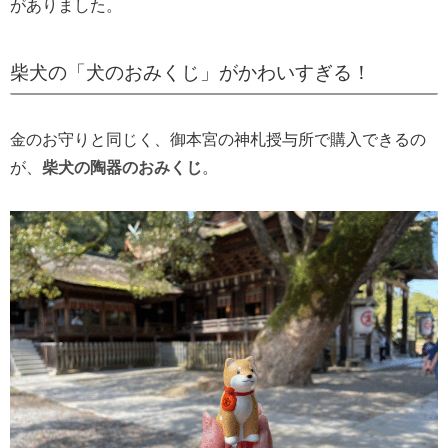
がありました。
柴犬の「犬のおみくじ」がかわいすぎる！
金のお守りと同じく、御本宮の神札授与所で購入できるの
が、
柴犬の陶器のおみくじ
。