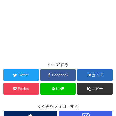
シェアする
Twitter
Facebook
はてブ
Pocket
LINE
コピー
くるみをフォローする