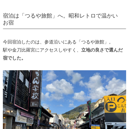
宿泊は「つるや旅館」へ。昭和レトロで温かい
お宿
今回宿泊したのは、参道沿いにある「つるや旅館」。
駅や金刀比羅宮にアクセスしやすく、
立地の良さで選んだ
宿でした。