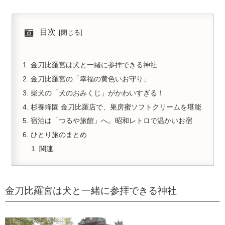
目次
金刀比羅宮は犬と一緒に参拝できる神社
金刀比羅宮の「幸福の黄色いお守り」
柴犬の「犬のおみくじ」がかわいすぎる！
杉養蜂園 金刀比羅店で、巣房蜜ソフトクリームを堪能
宿泊は「つるや旅館」へ。昭和レトロで温かいお宿
ひとり旅のまとめ
関連
金刀比羅宮は犬と一緒に参拝できる神社