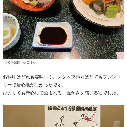
つるや旅館 夜ごはん
お料理はどれも美味しく、スタッフの方はとてもフレンド
リーで居心地がよかったです。
ひとりでも安心して泊まれる、温かさを感じる宿でした。