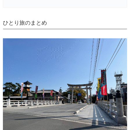
ひとり旅のまとめ