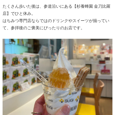
たくさん歩いた後は、参道沿いにある【杉養蜂園 金刀比羅
店】でひと休み。
はちみつ専門店ならではのドリンクやスイーツが揃ってい
て、参拝後のご褒美にぴったりのお店です。