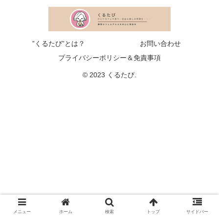
”くるたび”とは？
お問い合わせ
プライバシーポリシー＆免責事項
© 2023 くるたび.
メニュー
ホーム
検索
トップ
サイドバー