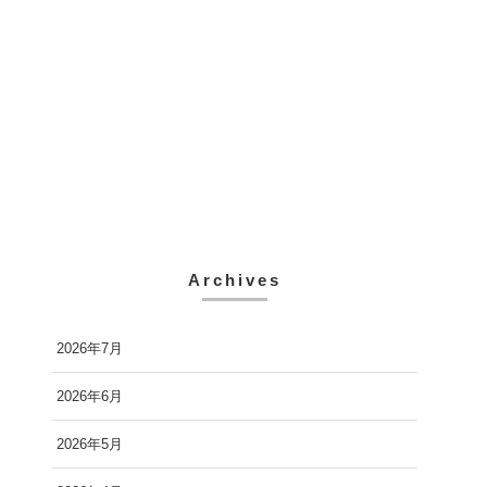
Archives
2026年7月
2026年6月
2026年5月