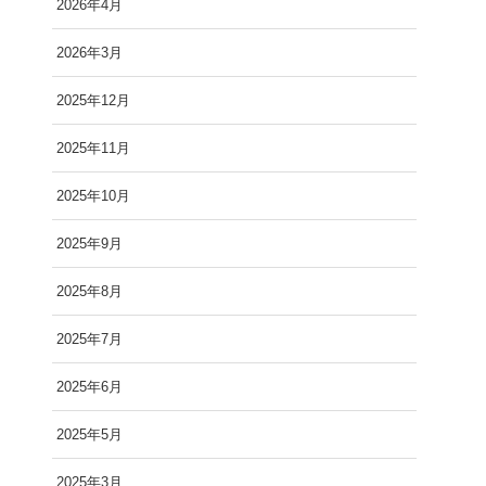
2026年4月
2026年3月
2025年12月
2025年11月
2025年10月
2025年9月
2025年8月
2025年7月
2025年6月
2025年5月
2025年3月