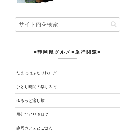
■静岡県グルメ■旅行関連■
たまにはふたり旅ログ
ひとり時間の楽しみ方
ゆるっと癒し旅
県外ひとり旅ログ
静岡カフェとごはん