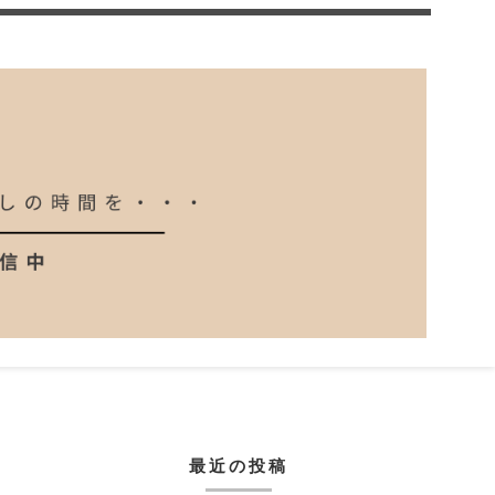
最近の投稿