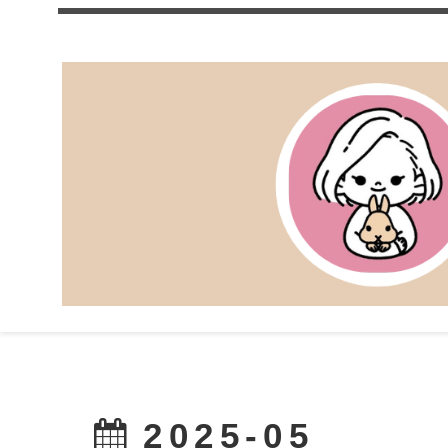
2025-05