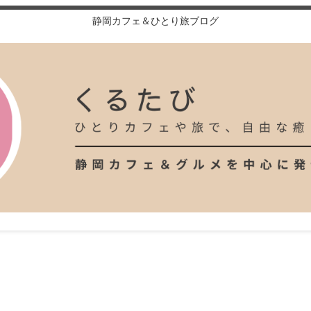
静岡カフェ＆ひとり旅ブログ