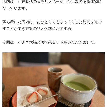
店内は、江戸時代の蔵をリノベーションし趣のある建物に
なっています。
落ち着いた店内は、おひとりでもゆっくりした時間を過ご
すことができ散策のひと休憩におすすめ。
今回は、イチゴ大福とお抹茶セットをいただきました。