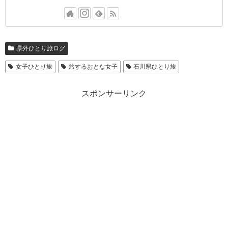
県外ひとり旅ログ
女子ひとり旅
旅するおとな女子
石川県ひとり旅
スポンサーリンク