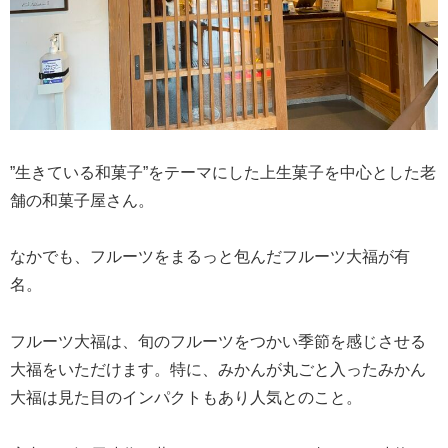
”生きている和菓子”をテーマにした上生菓子を中心とした老
舗の和菓子屋さん。
なかでも、フルーツをまるっと包んだフルーツ大福が有
名。
フルーツ大福は、旬のフルーツをつかい季節を感じさせる
大福をいただけます。特に、みかんが丸ごと入ったみかん
大福は見た目のインパクトもあり人気とのこと。