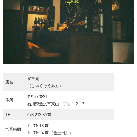
雀草庵
店名
（じゃくそうあん）
〒920-0831
住所
石川県金沢市東山１丁目１２−７
TEL
076-213-8908
12:00~18:00
営業時間
19:00~24:00（金土日月）