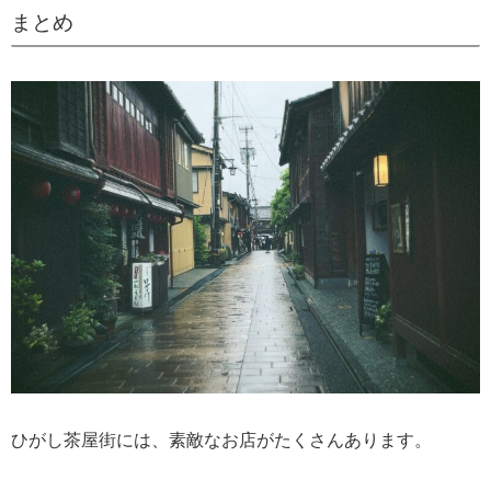
まとめ
ひがし茶屋街には、素敵なお店がたくさんあります。