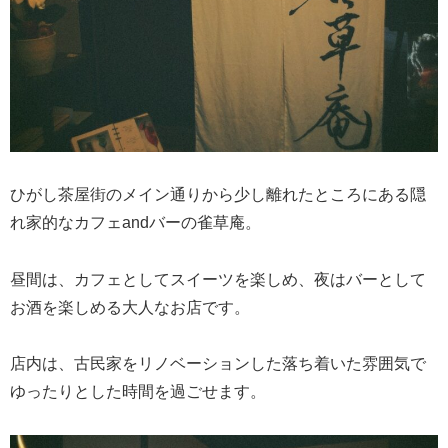
ひがし茶屋街のメイン通りから少し離れたところにある隠
れ家的なカフェandバーの雀草庵。
昼間は、カフェとしてスイーツを楽しめ、夜はバーとして
お酒を楽しめる大人なお店です。
店内は、古民家をリノベーションした落ち着いた雰囲気で
ゆったりとした時間を過ごせます。