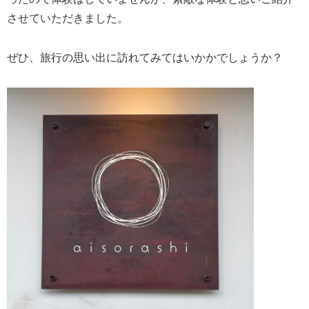
させていただきました。
ぜひ、旅行の思い出に訪れてみてはいかかでしょうか？