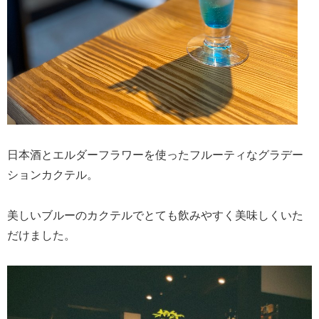
日本酒とエルダーフラワーを使ったフルーティなグラデー
ションカクテル。
美しいブルーのカクテルでとても飲みやすく美味しくいた
だけました。