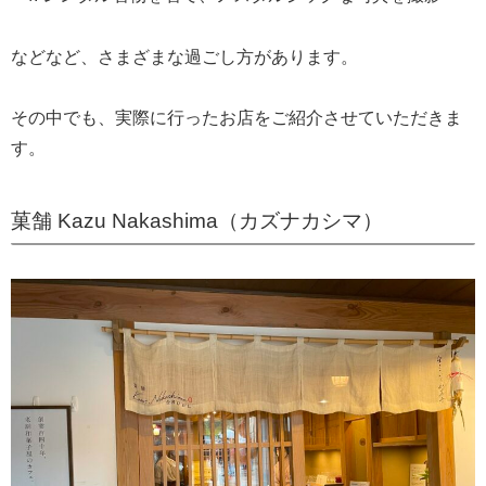
などなど、さまざまな過ごし方があります。
その中でも、実際に行ったお店をご紹介させていただきま
す。
菓舗 Kazu Nakashima（カズナカシマ）