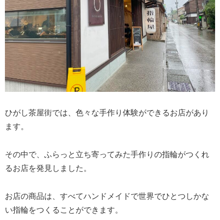
ひがし茶屋街では、色々な手作り体験ができるお店があり
ます。
その中で、ふらっと立ち寄ってみた手作りの指輪がつくれ
るお店を発見しました。
お店の商品は、すべてハンドメイドで世界でひとつしかな
い指輪をつくることができます。