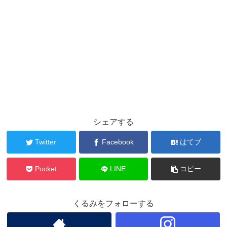
シェアする
Twitter
Facebook
はてブ
Pocket
LINE
コピー
くるみをフォローする