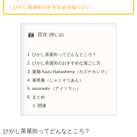
・ひがし茶屋街のおすすめを知りたい。
目次
ひがし茶屋街ってどんなところ？
ひがし茶屋街のおすすめな過ごし方
菓舗 Kazu Nakashima（カズナカシマ）
雀草庵（じゃくそうあん）
aisorashi （アイソラシ）
まとめ
関連
ひがし茶屋街ってどんなところ？