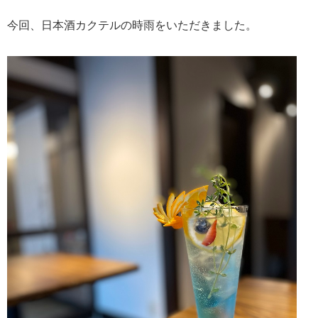
今回、日本酒カクテルの時雨をいただきました。