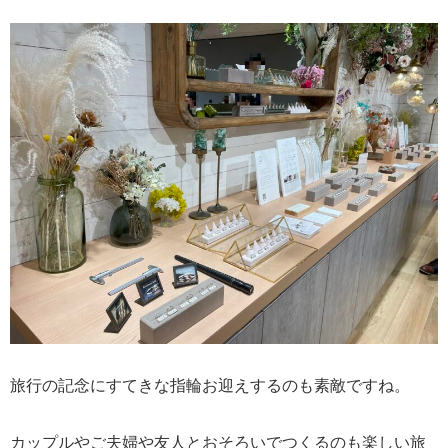
旅行の記念にすてきな指輪お迎えするのも素敵ですね。
カップルやご夫婦や友人とおそろいでつくるのも楽しい旅