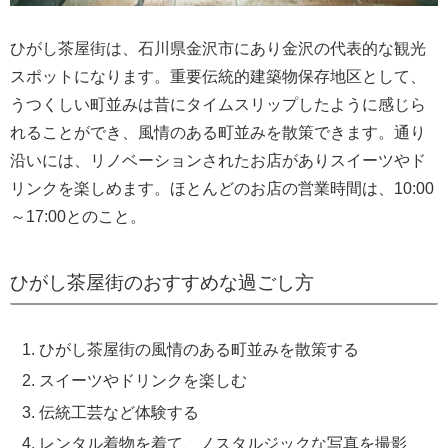
ひがし茶屋街は、石川県金沢市にあり金沢の代表的な観光
スポットになります。重要伝統的建築物保存地区として、
うつくしい町並みは昔にタイムスリップしたように感じら
れることができ、風情のある町並みを散策できます。通り
沿いには、リノベーションされたお店がありスイーツやド
リンクを楽しめます。ほとんどのお店の営業時間は、10:00
～17:00とのこと。
ひがし茶屋街のおすすめな過ごし方
ひがし茶屋街の風情のある町並みを散策する
スイーツやドリンクを楽しむ
伝統工芸など体験する
レンタル着物を着て、ノスタルジックな写真を撮影