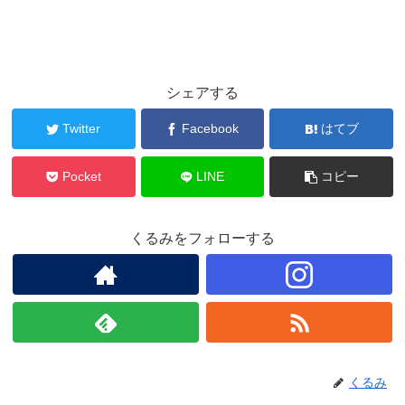
シェアする
Twitter
Facebook
はてブ
Pocket
LINE
コピー
くるみをフォローする
くるみ