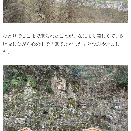
ひとりでここまで来られたことが、なにより嬉しくて、深
呼吸しながら心の中で「来てよかった」とつぶやきまし
た。