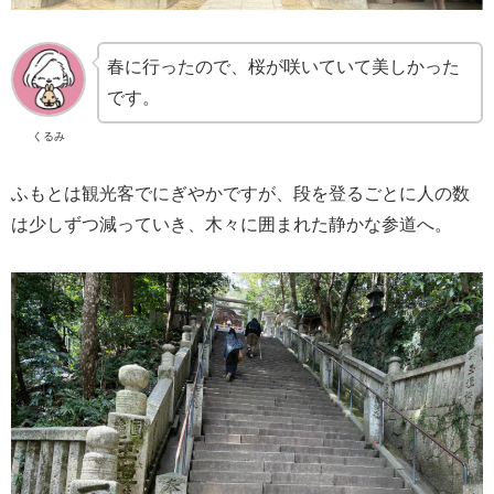
春に行ったので、桜が咲いていて美しかった
です。
くるみ
ふもとは観光客でにぎやかですが、段を登るごとに人の数
は少しずつ減っていき、木々に囲まれた静かな参道へ。