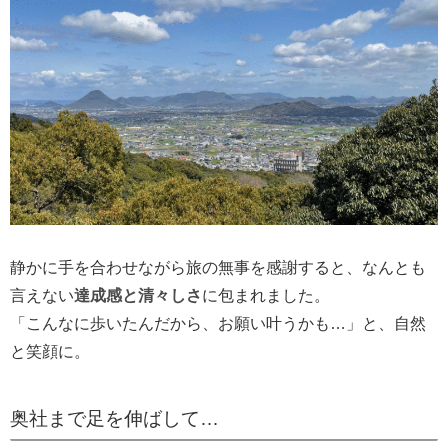
静かに手を合わせながら旅の無事を感謝すると、なんとも
言えない
達成感と清々しさ
に包まれました。
「こんなに歩いたんだから、お願い叶うかも…」と、自然
と笑顔に。
奥社まで足を伸ばして…