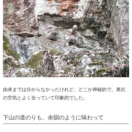
由来までは分からなかったけれど、どこか神秘的で、奥社
の空気とよく合っていて印象的でした。
下山の道のりも、余韻のように味わって