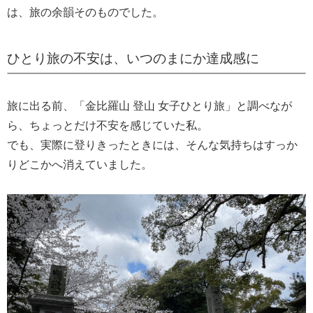
は、旅の余韻そのものでした。
ひとり旅の不安は、いつのまにか達成感に
旅に出る前、「金比羅山 登山 女子ひとり旅」と調べなが
ら、ちょっとだけ不安を感じていた私。
でも、実際に登りきったときには、そんな気持ちはすっか
りどこかへ消えていました。