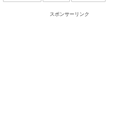
スポンサーリンク