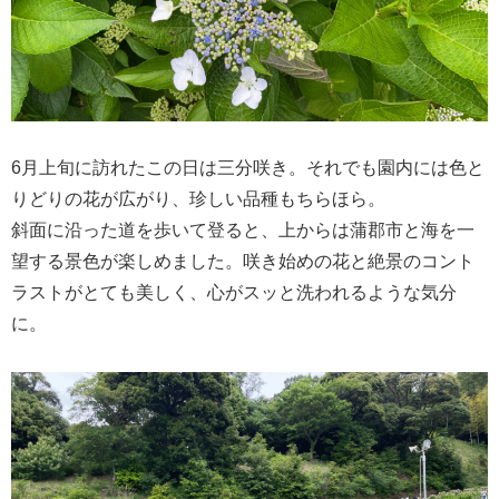
6月上旬に訪れたこの日は三分咲き。それでも園内には色と
りどりの花が広がり、珍しい品種もちらほら。
斜面に沿った道を歩いて登ると、上からは蒲郡市と海を一
望する景色が楽しめました。咲き始めの花と絶景のコント
ラストがとても美しく、心がスッと洗われるような気分
に。