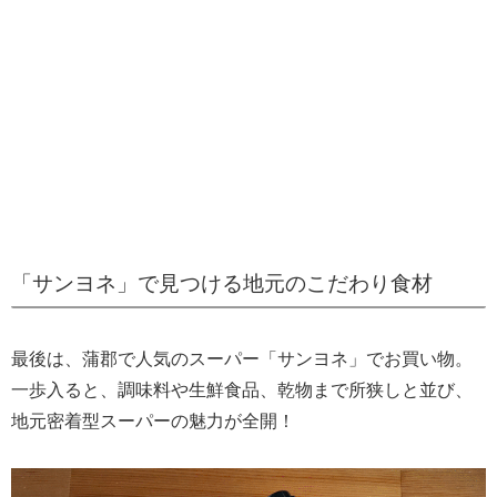
「サンヨネ」で見つける地元のこだわり食材
最後は、蒲郡で人気のスーパー「サンヨネ」でお買い物。
一歩入ると、調味料や生鮮食品、乾物まで所狭しと並び、
地元密着型スーパーの魅力が全開！