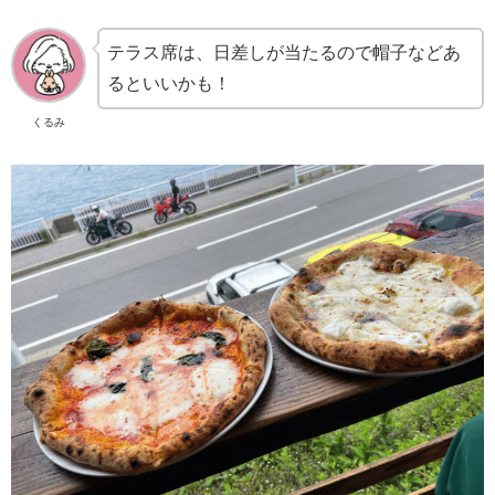
テラス席は、日差しが当たるので帽子などあ
るといいかも！
くるみ