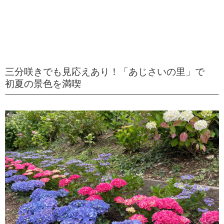
三分咲きでも見応えあり！「あじさいの里」で
初夏の景色を満喫