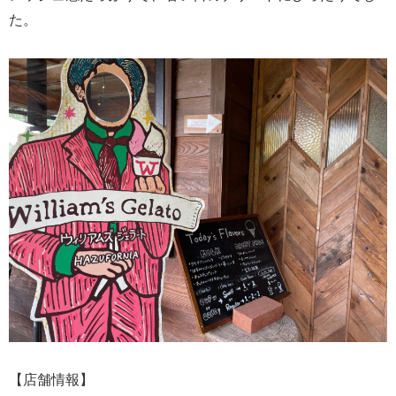
た。
【店舗情報】