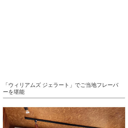
「ウィリアムズ ジェラート」でご当地フレーバ
ーを堪能