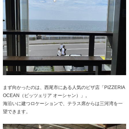
まず向かったのは、西尾市にある人気のピザ店「PIZZERIA
OCEAN（ピッツェリア オーシャン）」。
海沿いに建つロケーションで、テラス席からは三河湾を一
望できます。