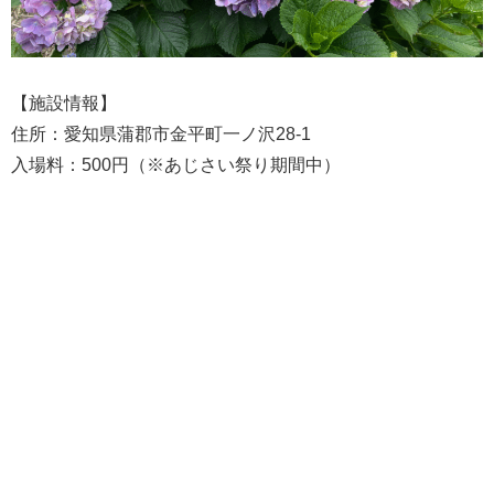
【施設情報】
住所：愛知県蒲郡市金平町一ノ沢28-1
入場料：500円（※あじさい祭り期間中）