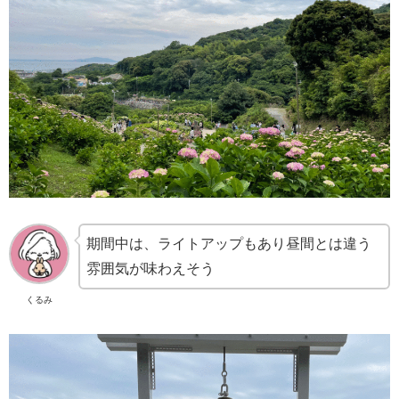
期間中は、ライトアップもあり昼間とは違う
雰囲気が味わえそう
くるみ