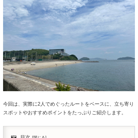
今回は、実際に2人でめぐったルートをベースに、立ち寄り
スポットやおすすめポイントをたっぷりご紹介します。
目次