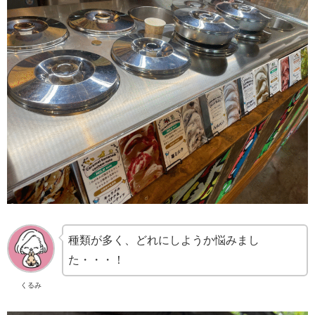
種類が多く、どれにしようか悩みまし
た・・・！
くるみ