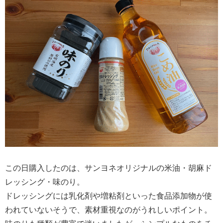
この日購入したのは、サンヨネオリジナルの米油・胡麻ド
レッシング・味のり。
ドレッシングには乳化剤や増粘剤といった食品添加物が使
われていないそうで、素材重視なのがうれしいポイント。