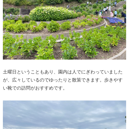
土曜日ということもあり、園内は人でにぎわっていました
が、広々しているのでゆったりと散策できます。歩きやす
い靴での訪問がおすすめです。