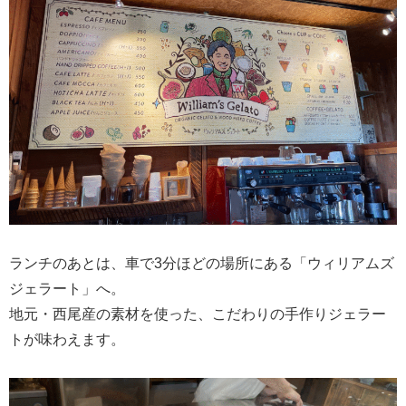
ランチのあとは、車で3分ほどの場所にある「ウィリアムズ
ジェラート」へ。
地元・西尾産の素材を使った、こだわりの手作りジェラー
トが味わえます。