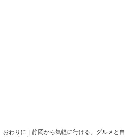
おわりに｜静岡から気軽に行ける、グルメと自