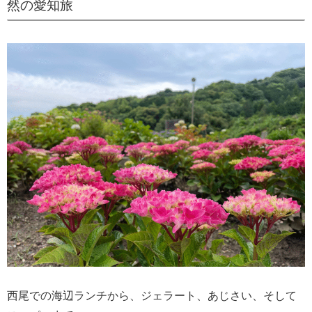
然の愛知旅
西尾での海辺ランチから、ジェラート、あじさい、そして