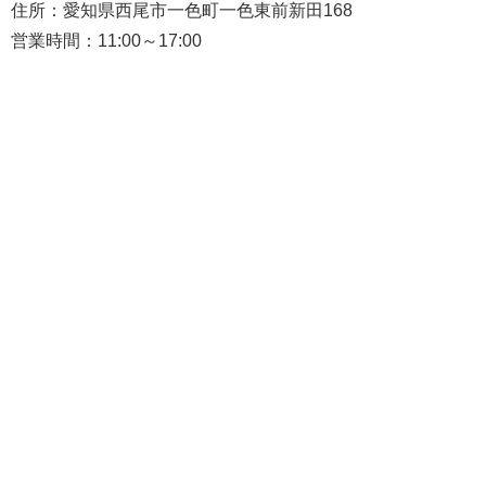
住所：愛知県西尾市一色町一色東前新田168
営業時間：11:00～17:00