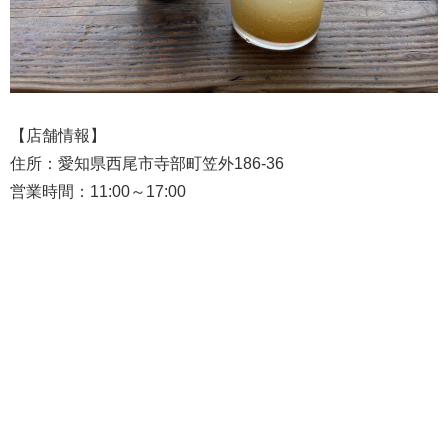
【店舗情報】
住所：愛知県西尾市寺部町笠外186-36
営業時間：11:00～17:00