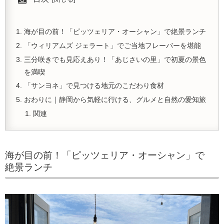
海が目の前！「ピッツェリア・オーシャン」で絶景ランチ
「ウィリアムズ ジェラート」でご当地フレーバーを堪能
三分咲きでも見応えあり！「あじさいの里」で初夏の景色
を満喫
「サンヨネ」で見つける地元のこだわり食材
おわりに｜静岡から気軽に行ける、グルメと自然の愛知旅
関連
海が目の前！「ピッツェリア・オーシャン」で
絶景ランチ