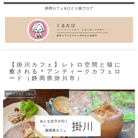
静岡カフェ＆ひとり旅ブログ
【掛川カフェ】レトロ空間と猫に
癒される＊アンティークカフェロ
ード（静岡県掛川市）
静岡カフェとごはん