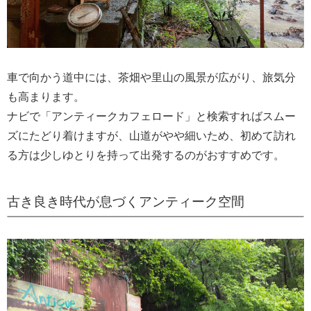
車で向かう道中には、茶畑や里山の風景が広がり、旅気分
も高まります。
ナビで「アンティークカフェロード」と検索すればスムー
ズにたどり着けますが、山道がやや細いため、初めて訪れ
る方は少しゆとりを持って出発するのがおすすめです。
古き良き時代が息づくアンティーク空間