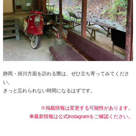
静岡・掛川方面を訪れる際は、ぜひ立ち寄ってみてくださ
い。
きっと忘れられない時間になるはずです。
※掲載情報は変更する可能性があります。
※
最新情報は公式Instagramをご確認く
ださい。