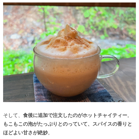
そして、
食後に追加で注文したのがホットチャイティー
。
もこもこの泡がたっぷりとのっていて、スパイスの香りと
ほどよい甘さが絶妙
。