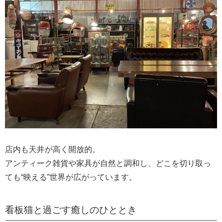
店内も天井が高く開放的。
アンティーク雑貨や家具が自然と調和し、どこを切り取っ
ても“映える”世界が広がっています。
看板猫と過ごす癒しのひととき