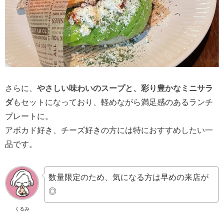
さらに、
やさしい味わいのスープと、彩り豊かなミニサラ
ダ
もセットになっており、軽めながら満足感のあるランチ
プレートに。
アボカド好き、チーズ好きの方には特におすすめしたい一
品です。
数量限定のため、気になる方は早めの来店が
◎
くるみ