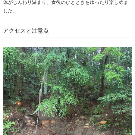
体がじんわり温まり、食後のひとときをゆったり楽しめま
した。
アクセスと注意点