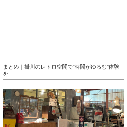
まとめ｜掛川のレトロ空間で“時間がゆるむ”体験
を