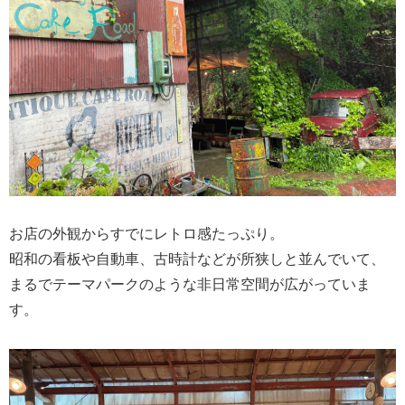
お店の外観からすでにレトロ感たっぷり。
昭和の看板や自動車、古時計などが所狭しと並んでいて、
まるでテーマパークのような非日常空間が広がっていま
す。