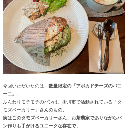
今回いただいたのは、
数量限定の「アボカドチーズのパニ
ーニ」
。
ふんわりモチモチのパンは、掛川市で活動されている「タ
モズベーカリー」
さんのもの。
実はこのタモズベーカリーさん、お茶農家でありながらパ
ン作りも手がけるユニークな存在で、