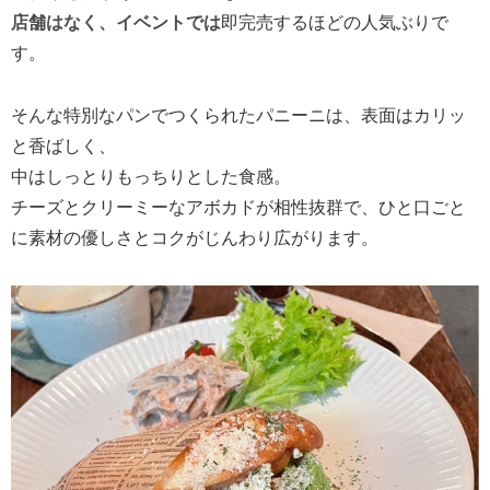
店舗はなく、イベントでは
即完売するほどの人気ぶりで
す。
そんな特別なパンでつくられたパニーニは、表面はカリッ
と香ばしく、
中はしっとりもっちりとした食感。
チーズとクリーミーなアボカドが相性抜群で、ひと口ごと
に素材の優しさとコクがじんわり広がります。