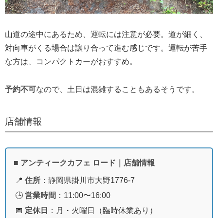
山道の途中にあるため、運転には注意が必要。道が細く、
対向車がくる場合は譲り合って進む感じです。運転が苦手
な方は、コンパクトカーがおすすめ。
予約不可
なので、土日は混雑することもあるそうです。
店舗情報
■ アンティークカフェ ロード｜店舗情報
📍
住所
：静岡県掛川市大野1776-7
🕒
営業時間
：11:00〜16:00
📅
定休日
：月・火曜日（臨時休業あり）