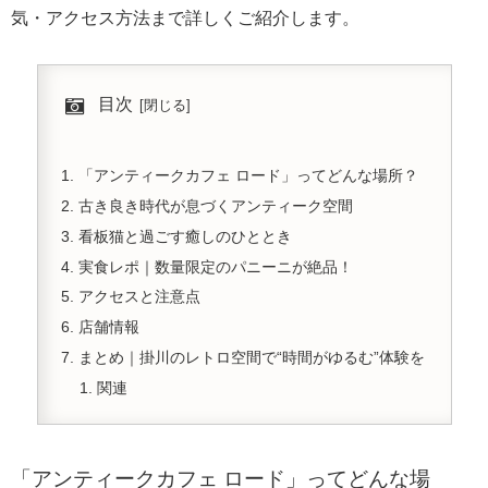
気・アクセス方法まで詳しくご紹介します。
目次
「アンティークカフェ ロード」ってどんな場所？
古き良き時代が息づくアンティーク空間
看板猫と過ごす癒しのひととき
実食レポ｜数量限定のパニーニが絶品！
アクセスと注意点
店舗情報
まとめ｜掛川のレトロ空間で“時間がゆるむ”体験を
関連
「アンティークカフェ ロード」ってどんな場