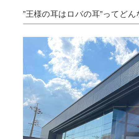
”王様の耳はロバの耳”ってどん