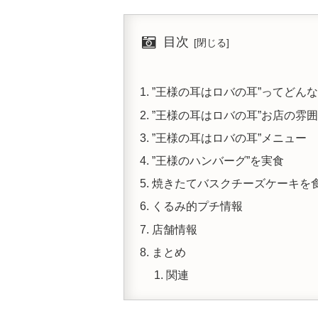
目次
”王様の耳はロバの耳”ってどん
”王様の耳はロバの耳”お店の雰
”王様の耳はロバの耳”メニュー
”王様のハンバーグ”を実食
焼きたてバスクチーズケーキを食
くるみ的プチ情報
店舗情報
まとめ
関連