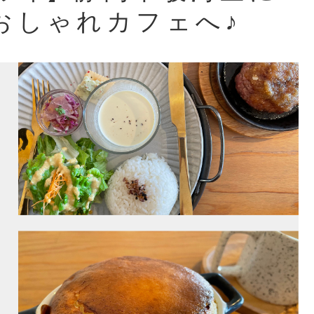
おしゃれカフェへ♪