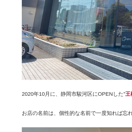
2020年10月に、静岡市駿河区にOPENした”
王
お店の名前は、個性的な名前で一度知れば忘れ