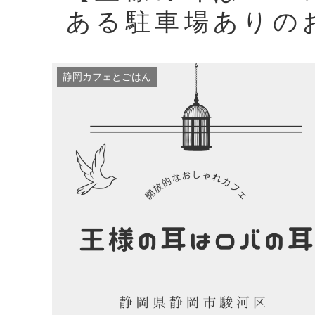
ある駐車場ありの
静岡カフェとごはん