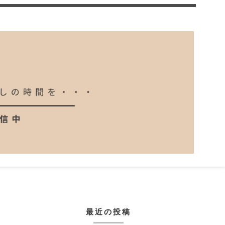
最近の投稿