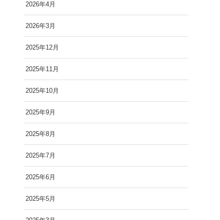
2026年4月
2026年3月
2025年12月
2025年11月
2025年10月
2025年9月
2025年8月
2025年7月
2025年6月
2025年5月