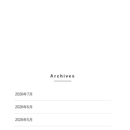
Archives
2026年7月
2026年6月
2026年5月