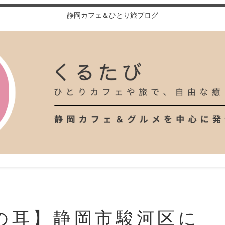
静岡カフェ＆ひとり旅ブログ
の耳】静岡市駿河区に