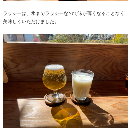
ラッシーは、氷までラッシーなので味が薄くなることなく
美味しくいただけました。