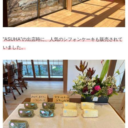
”ASUHA”の出店時に、人気のシフォンケーキも販売されて
いました。