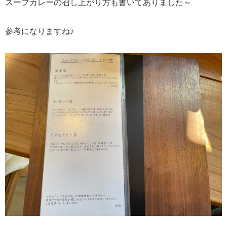
スープカレーの召し上がり方も書いてありました～
参考になりますね♪