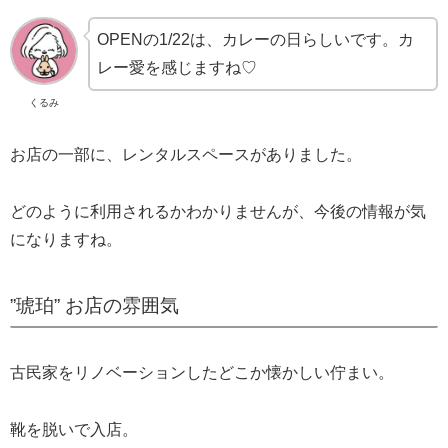
OPENの1/22は、カレーの日らしいです。カ
レー愛を感じますね♡
くるみ
お店の一部に、レンタルスペースがありました。
どのように利用されるかわかりませんが、今後の情報が気
になりますね。
”琥珀” お店の雰囲気
古民家をリノベーションしたどこか懐かしい佇まい。
靴を脱いで入店。