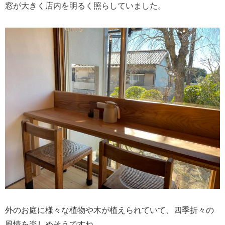
窓が大きく店内を明るく照らしていました。
外のお庭に様々な植物や木が植えられていて、四季折々の
風情を楽しめそうですね。