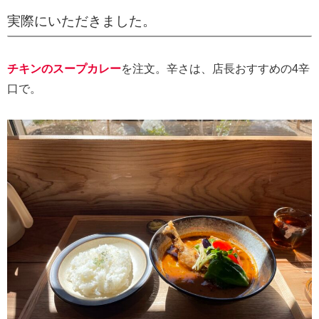
実際にいただきました。
チキンのスープカレー
を注文。辛さは、店長おすすめの4辛
口で。