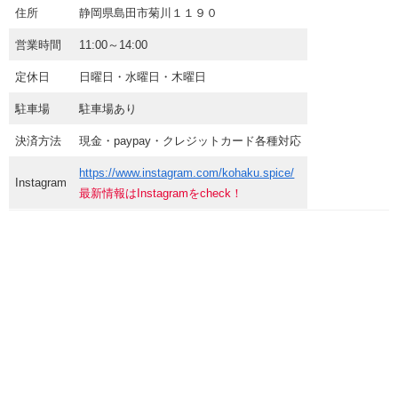
住所
静岡県島田市菊川１１９０
営業時間
11:00～14:00
定休日
日曜日・水曜日・木曜日
駐車場
駐車場あり
決済方法
現金・paypay・クレジットカード各種対応
https://www.instagram.com/kohaku.spice/
Instagram
最新情報はInstagramをcheck！