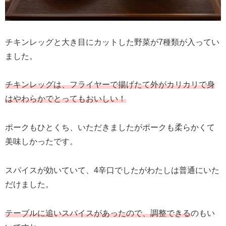
チキンレッグと大き目にカットした野菜が7種類が入ってい
ました。
チキンレッグは、フライヤーで揚げたて外がカリカリで身
はやわらかでとってもおいしい！
ポークもひとくち、いただきましたがポークも柔らかくて
美味しかったです。
スパイスが効いていて、4辛口でしたがわたしは普通にいた
だけました。
テーブルに追いスパイスがあったので、調整できる
のもい