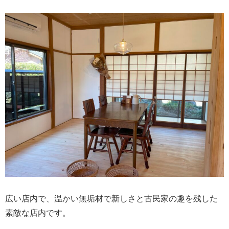
広い店内で、温かい無垢材で新しさと古民家の趣を残した
素敵な店内です。