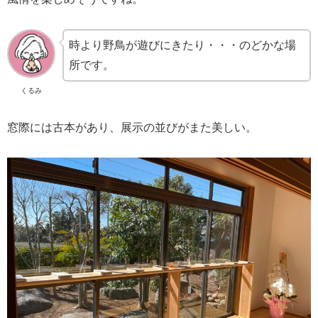
時より野鳥が遊びにきたり・・・のどかな場
所です。
くるみ
窓際には古本があり、展示の並びがまた美しい。