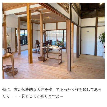
特に、古い伝統的な天井を残してあったり柱を残してあっ
たり・・・見どころがありますよ～