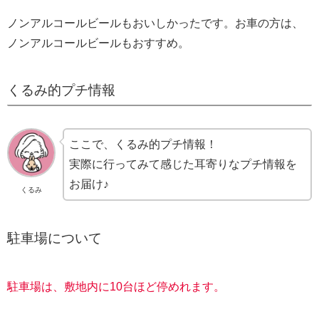
ノンアルコールビールもおいしかったです。お車の方は、
ノンアルコールビールもおすすめ。
くるみ的プチ情報
ここで、くるみ的プチ情報！
実際に行ってみて感じた耳寄りなプチ情報を
お届け♪
くるみ
駐車場について
駐車場は、敷地内に10台ほど停めれます。