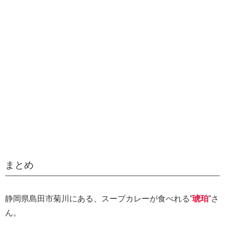
まとめ
静岡県島田市菊川にある、スープカレーが食べれる”
琥珀
”さ
ん。