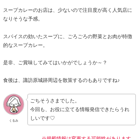
スープカレーのお店は、少ないので注目度が高く人気店に
なりそうな予感。
スパイスの効いたスープに、ごろごろの野菜とお肉が特徴
的なスープカレー。
是非、ご賞味してみてはいかがでしょうか～？
食後は、諏訪原城跡周辺を散策するのもありですね♪
ごちそうさまでした。
今回も、お役に立てる情報発信できたらうれ
しいです♡
くるみ
※掲載情報は変更する可能性があります。