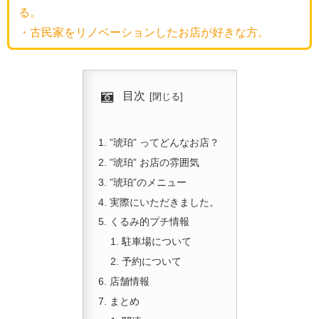
る。
・古民家をリノベーションしたお店が好きな方。
目次
”琥珀” ってどんなお店？
”琥珀” お店の雰囲気
”琥珀”のメニュー
実際にいただきました。
くるみ的プチ情報
駐車場について
予約について
店舗情報
まとめ