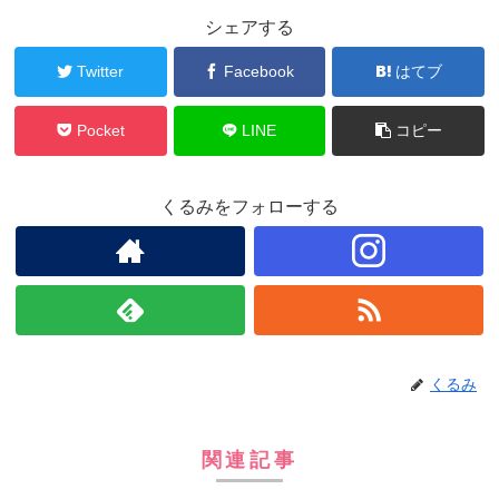
シェアする
Twitter
Facebook
はてブ
Pocket
LINE
コピー
くるみをフォローする
くるみ
関連記事