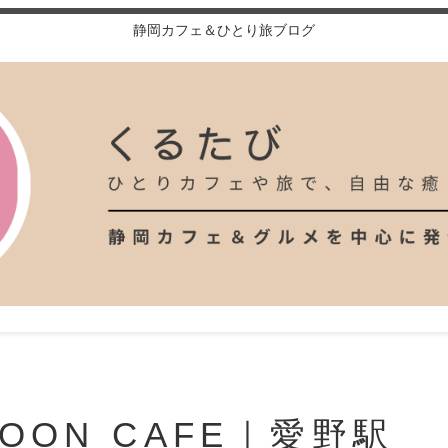
静岡カフェ＆ひとり旅ブログ
OON CAFE｜愛野駅