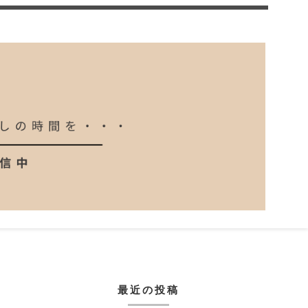
最近の投稿