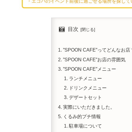
・エコパのイベント前後に過ごせる場所を探して
目次
”SPOON CAFE”ってどんなお店
”SPOON CAFE”お店の雰囲気
”SPOON CAFE”メニュー
ランチメニュー
ドリンクメニュー
デザートセット
実際にいただきました。
くるみ的プチ情報
駐車場について