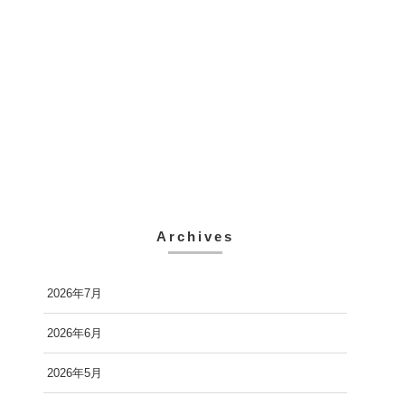
Archives
2026年7月
2026年6月
2026年5月