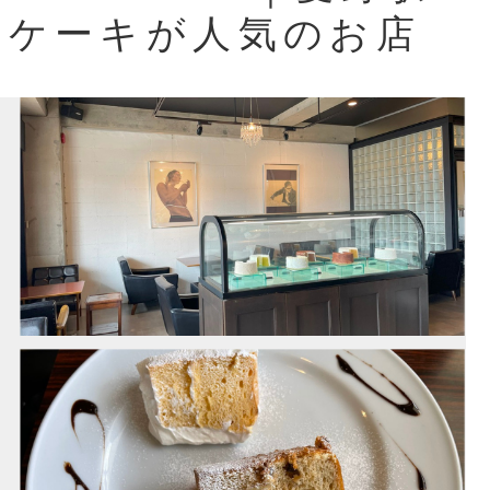
ンケーキが人気のお店