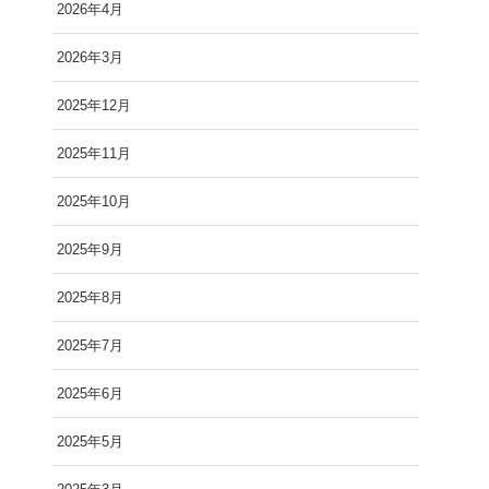
2026年4月
2026年3月
2025年12月
2025年11月
2025年10月
2025年9月
2025年8月
2025年7月
2025年6月
2025年5月