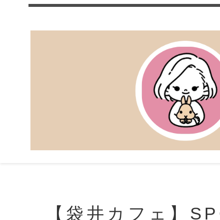
【袋井カフェ】SP