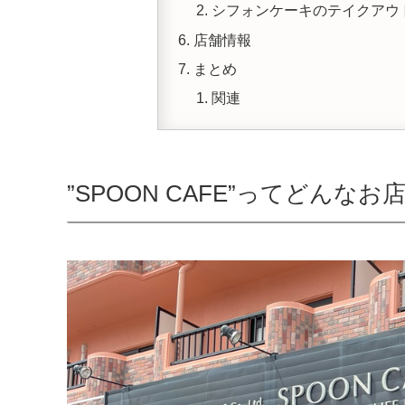
シフォンケーキのテイクアウ
店舗情報
まとめ
関連
”SPOON CAFE”ってどんなお