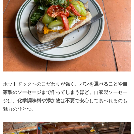
ホットドックへのこだわりが強く、
パンを選べることや自
家製のソーセージまで作ってしまうほど
。自家製ソーセー
ジは、
化学調味料や添加物は不要
で安心して食べれるのも
魅力のひとつ。