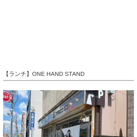
【ランチ】ONE HAND STAND