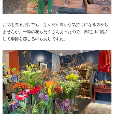
お花を見るだけでも、なんだか豊かな気持ちになる気がし
ませんか。一凛の花もたくさんあったので、自宅用に購入
して季節を感じるのもありですね。