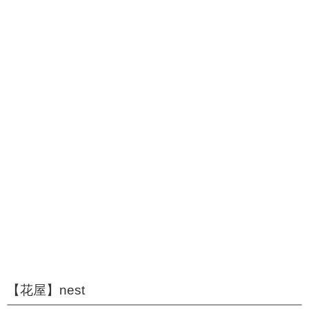
【花屋】nest