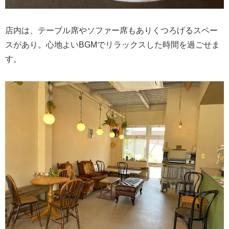
店内は、テーブル席やソファー席もありくつろげるスペー
スがあり。心地よいBGMでリラックスした時間を過ごせま
す。