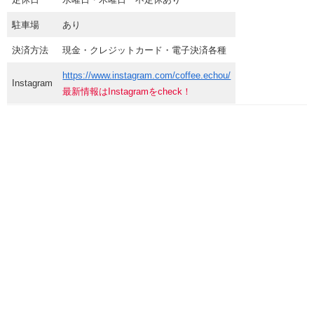
駐車場
あり
決済方法
現金・クレジットカード・電子決済各種
https://www.instagram.com/coffee.echou/
Instagram
最新情報はInstagramをcheck！