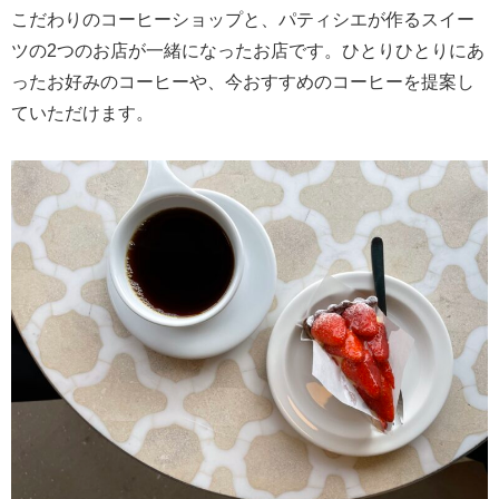
こだわりのコーヒーショップと、パティシエが作るスイー
ツの2つのお店が一緒になったお店です。ひとりひとりにあ
ったお好みのコーヒーや、今おすすめのコーヒーを提案し
ていただけます。