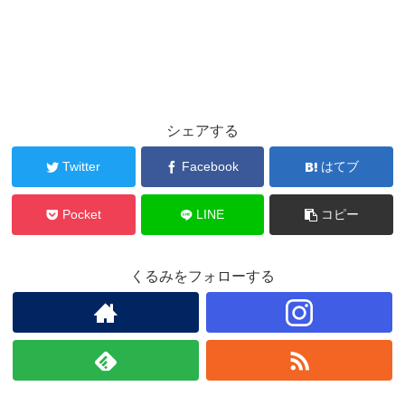
シェアする
Twitter
Facebook
はてブ
Pocket
LINE
コピー
くるみをフォローする