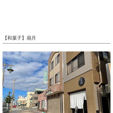
【和菓子】扇月