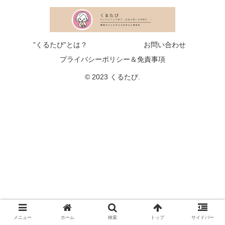
”くるたび”とは？
お問い合わせ
プライバシーポリシー＆免責事項
© 2023 くるたび.
メニュー
ホーム
検索
トップ
サイドバー