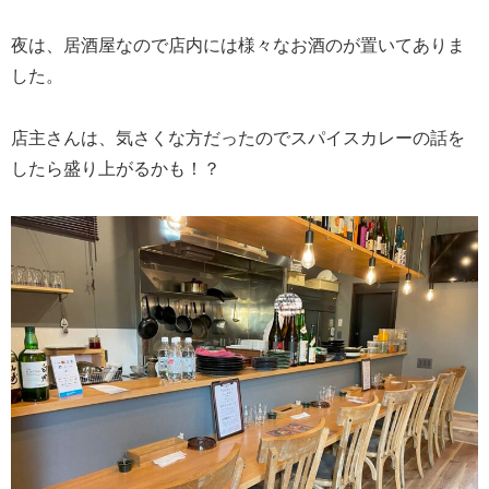
夜は、居酒屋なので店内には様々なお酒のが置いてありま
した。
店主さんは、気さくな方だったのでスパイスカレーの話を
したら盛り上がるかも！？