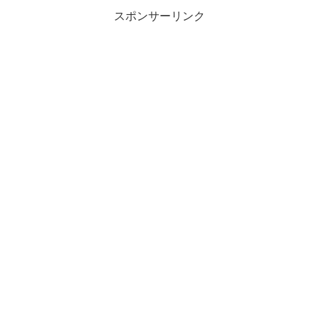
スポンサーリンク