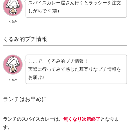
スパイスカレー屋さん行くとラッシーを注文
しがちです(笑)
くるみ
くるみ的プチ情報
ここで、くるみ的プチ情報！
実際に行ってみて感じた耳寄りなプチ情報を
お届け♪
くるみ
ランチはお早めに
ランチのスパイスカレーは、
無くなり次第終了
となりま
す。