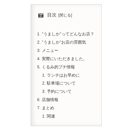
目次
”うましか”ってどんなお店？
”うましか”お店の雰囲気
メニュー
実際にいただきました。
くるみ的プチ情報
ランチはお早めに
駐車場について
予約について
店舗情報
まとめ
関連