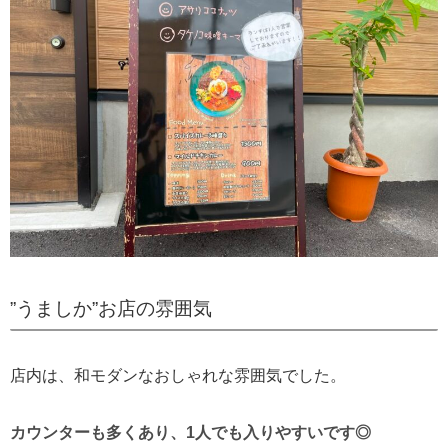
”うましか”お店の雰囲気
店内は、和モダンなおしゃれな雰囲気でした。
カウンターも多くあり、1人でも入りやすいです◎