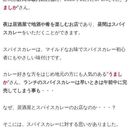
ましか
”さん。
夜は居酒屋で地酒や肴を楽しむお店
であり、
昼間はスパイ
スカレー
をいただくことができます。
スパイスカレーは、マイルドなお味でスパイスカレー初心
者にもやさしい味付けです。
カレー好きな方をはじめ地元の方にも人気のある”
うまし
か
”さん、
ランチのスパイスカレーは早いときは午前中に完
売してしまう事も
・・・
なぜ、居酒屋とスパイスカレーのお店なのか・・・？
そこには、スパイスカレーに対する思いがありました。