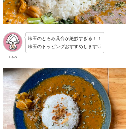
味玉のとろみ具合が絶妙すぎる！！
味玉のトッピングおすすめします♡
くるみ