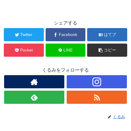
シェアする
Twitter
Facebook
はてブ
Pocket
LINE
コピー
くるみをフォローする
くるみ