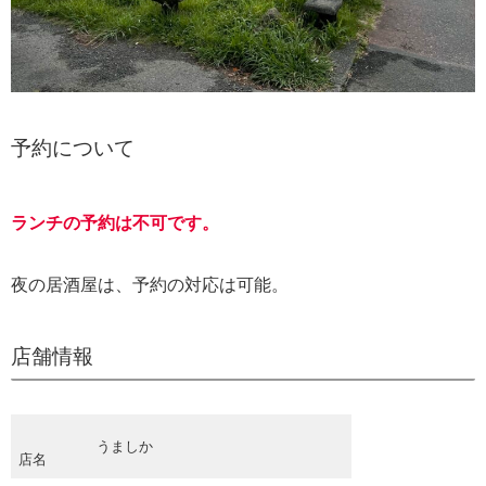
予約について
ランチの予約は不可です。
夜の居酒屋は、予約の対応は可能。
店舗情報
うましか
店名