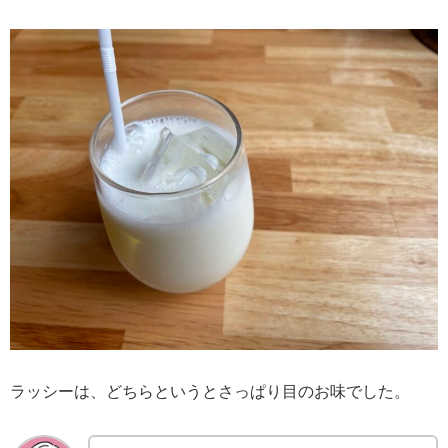
ラッシーは、どちらというとさっぱり目のお味でした。