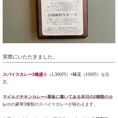
実際にいただきました。
スパイスカレー3種盛り
（1,300円）+
味玉
（100円）を注
文。
マイルドチキンカレー
+
看板に書いてある本日の2種類のカ
レー
の豪華3種類のスパイスカレーが味わえます。