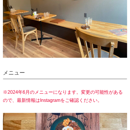
メニュー
※2024年6月のメニューになります。変更の可能性がある
ので、最新情報はInstagramをご確認ください。