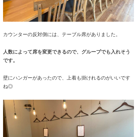
カウンターの反対側には、テーブル席がありました。
人数によって席を変更できるので、グループでも入れそう
です。
壁にハンガーがあったので、上着も掛けれるのがいいです
ね◎