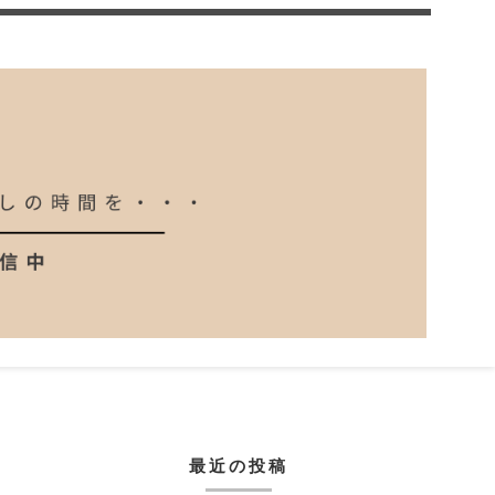
最近の投稿