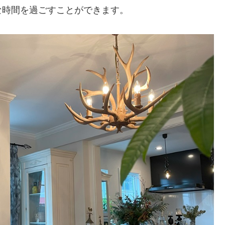
な時間を過ごすことができます。