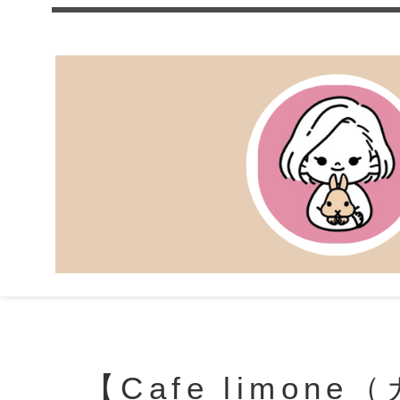
【Cafe limon