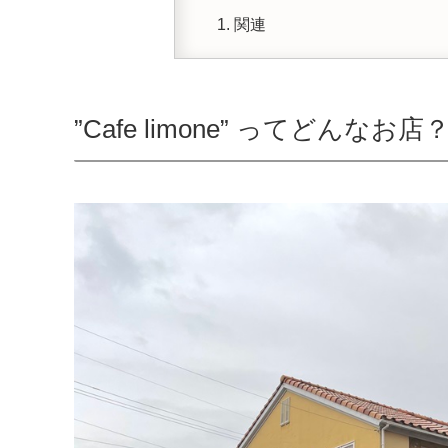
関連
”Cafe limone” ってどんなお店