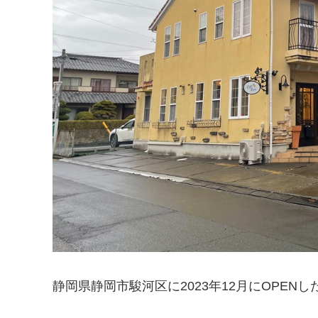
静岡県静岡市駿河区に2023年12月にOPENし