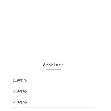
Archives
2026年7月
2026年6月
2026年5月