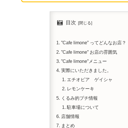
目次
”Cafe limone” ってどんなお店？
”Cafe limone” お店の雰囲気
”Cafe limone”メニュー
実際にいただきました。
エチオピア ゲイシャ
レモンケーキ
くるみ的プチ情報
駐車場について
店舗情報
まとめ