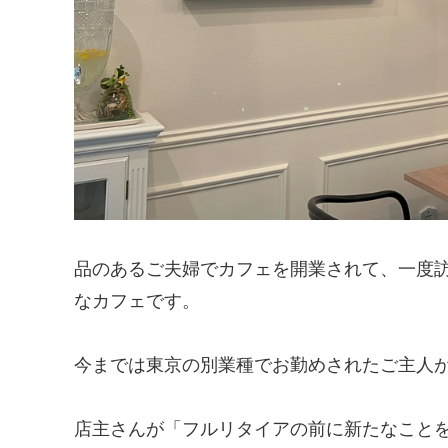
品のあるご夫婦でカフェを開業されて、一度
なカフェです。
今までは東京の別業種でお勤めされたご主人
店主さんが「フルリタイアの前に新たなこと