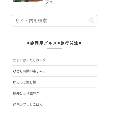
フェ
■静岡県グルメ■旅行関連■
たまにはふたり旅ログ
ひとり時間の楽しみ方
ゆるっと癒し旅
県外ひとり旅ログ
静岡カフェとごはん