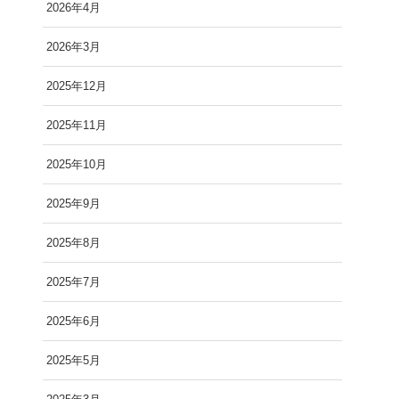
2026年4月
2026年3月
2025年12月
2025年11月
2025年10月
2025年9月
2025年8月
2025年7月
2025年6月
2025年5月