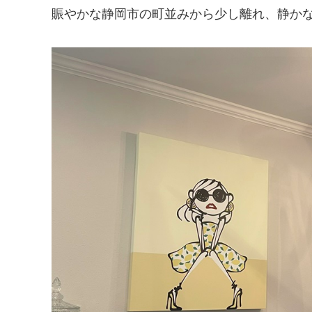
賑やかな静岡市の町並みから少し離れ、静か