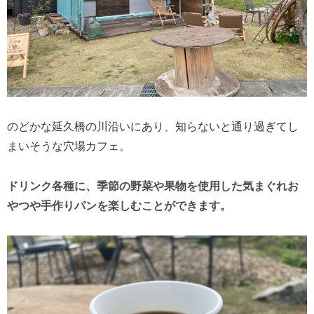
のどかな延久橋の川沿いにあり、知らないと通り過ぎてし
まいそうな穴場カフェ。
ドリンク各種に、季節の野菜や果物を使用した気まぐれお
やつや手作りパンを楽しむことができます。