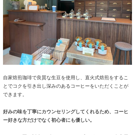
自家焙煎珈琲で良質な生豆を使用し、直火式焙煎をするこ
とでコクを引き出し深みのあるコーヒーをいただくことが
できます。
好みの味を丁寧にカウンセリングしてくれるため、コーヒ
ー好きな方だけでなく初心者にも優しい。