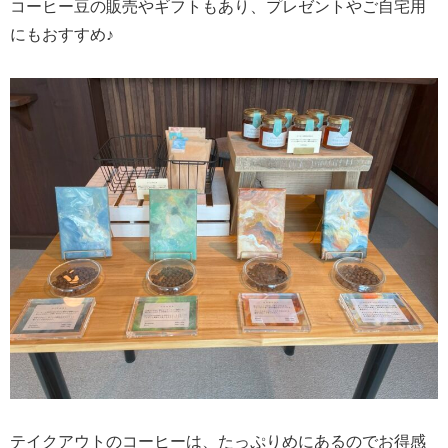
コーヒー豆の販売やギフトもあり、プレゼントやご自宅用
にもおすすめ♪
テイクアウトのコーヒーは、たっぷりめにあるのでお得感