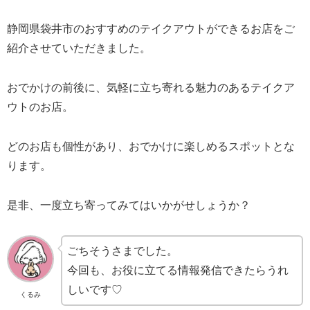
静岡県袋井市のおすすめのテイクアウトができるお店をご
紹介させていただきました。
おでかけの前後に、気軽に立ち寄れる魅力のあるテイクア
ウトのお店。
どのお店も個性があり、おでかけに楽しめるスポットとな
ります。
是非、一度立ち寄ってみてはいかがせしょうか？
ごちそうさまでした。
今回も、お役に立てる情報発信できたらうれ
しいです♡
くるみ