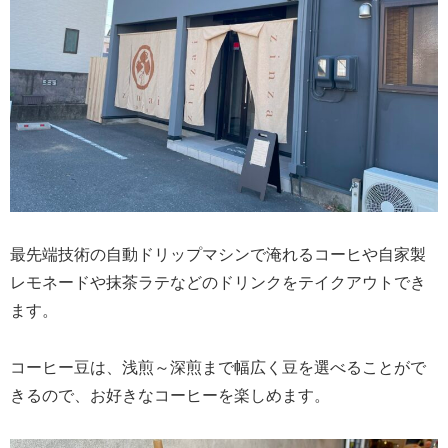
最先端技術の自動ドリップマシンで淹れるコーヒや自家製
レモネードや抹茶ラテなどのドリンクをテイクアウトでき
ます。
コーヒー豆は、浅煎～深煎まで幅広く豆を選べることがで
きるので、お好きなコーヒーを楽しめます。