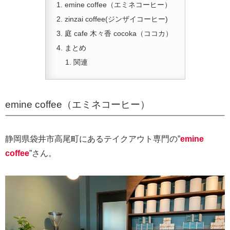
emine coffee（エミネコーヒー）
zinzai coffee(ジンザイコーヒー)
庭 cafe 木々香 cocoka（ココカ）
まとめ
関連
emine coffee（エミネコーヒー）
静岡県袋井市高尾町にあるテイクアウト専門の”
emine
coffee
”さん。