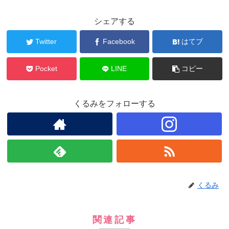
シェアする
Twitter
Facebook
はてブ
Pocket
LINE
コピー
くるみをフォローする
くるみ
関連記事