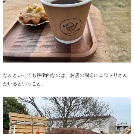
なんといっても特徴的なのは、お店の周辺にニワトリさん
がいるということ。