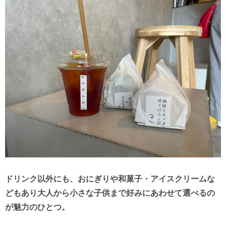
ドリンク以外にも、おにぎりや和菓子・アイスクリームな
どもあり大人から小さな子供まで好みにあわせて選べるの
が魅力のひとつ。