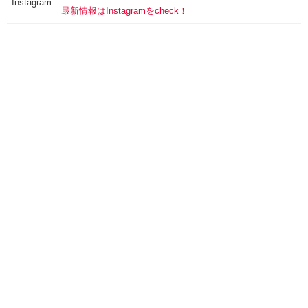
Instagram
最新情報はInstagramをcheck！