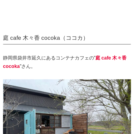
庭 cafe 木々香 cocoka（ココカ）
静岡県袋井市延久にあるコンテナカフェの”
庭 cafe 木々香
cocoka
”さん。