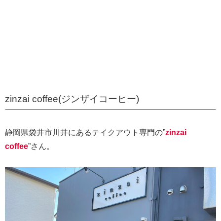
zinzai coffee(ジンザイコーヒー)
静岡県袋井市川井にあるテイクアウト専門の”
zinzai
coffee
”さん。