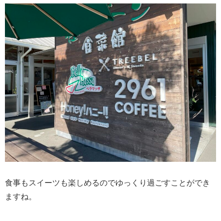
食事もスイーツも楽しめるのでゆっくり過ごすことができ
ますね。