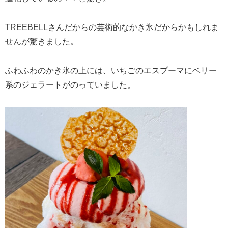
TREEBELLさんだからの芸術的なかき氷だからかもしれま
せんが驚きました。
ふわふわのかき氷の上には、いちごのエスプーマにベリー
系のジェラートがのっていました。