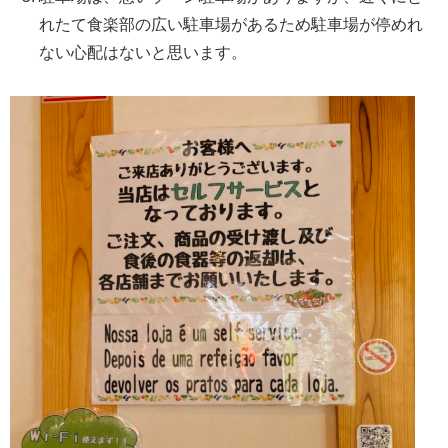
れたて食楽部の広い駐車場があるため駐車場が停めれ
ない心配はないと思います。