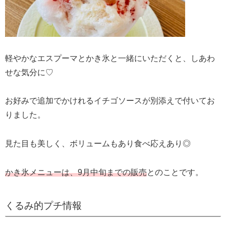
軽やかなエスプーマとかき氷と一緒にいただくと、しあわ
せな気分に♡
お好みで追加でかけれるイチゴソースが別添えで付いてお
りました。
見た目も美しく、ボリュームもあり食べ応えあり◎
かき氷メニューは、9月中旬までの販売
とのことです。
くるみ的プチ情報