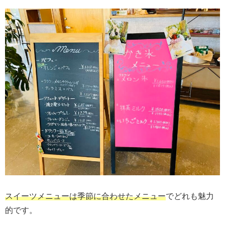
スイーツメニューは季節に合わせたメニュー
でどれも魅力
的です。