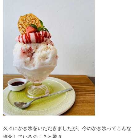
久々にかき氷をいただきましたが、今のかき氷ってこんな
進化しているの！？と驚き。