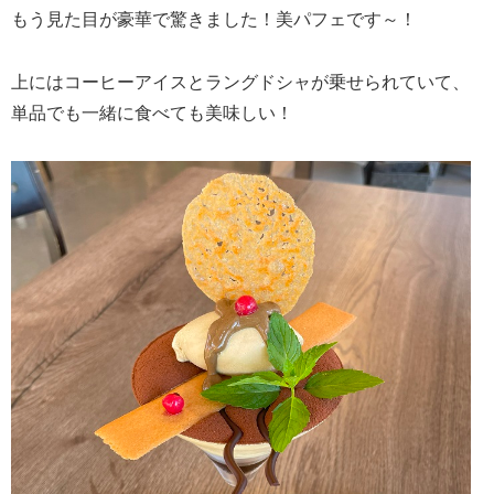
もう見た目が豪華で驚きました！美パフェです～！
上にはコーヒーアイスとラングドシャが乗せられていて、
単品でも一緒に食べても美味しい！