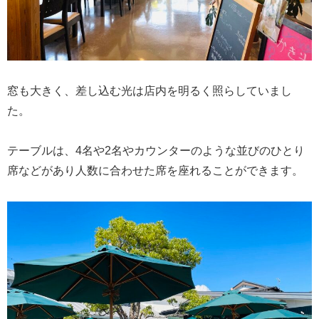
窓も大きく、差し込む光は店内を明るく照らしていまし
た。
テーブルは、4名や2名やカウンターのような並びのひとり
席などがあり人数に合わせた席を座れることができます。