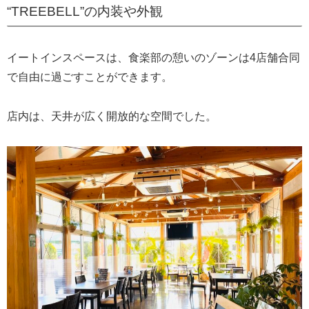
“TREEBELL”の内装や外観
イートインスペースは、食楽部の憩いのゾーンは4店舗合同
で自由に過ごすことができます。
店内は、天井が広く開放的な空間でした。