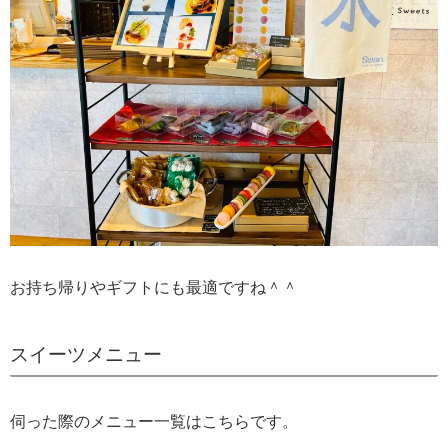
お持ち帰りやギフトにも最適ですね＾＾
スイーツメニュー
伺った際のメニュー一覧はこちらです。