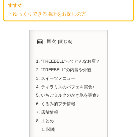
すすめ
・ゆっくりできる場所をお探しの方
目次
“TREEBELL”ってどんなお店？
“TREEBELL”の内装や外観
スイーツメニュー
ティラミスのパフェを実食♪
いちごミルクのかき氷を実食♪
くるみ的プチ情報
店舗情報
まとめ
関連