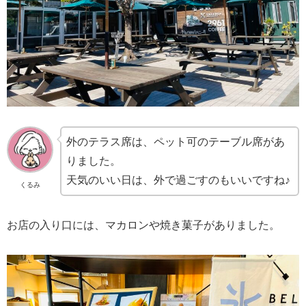
外のテラス席は、ペット可のテーブル席があ
りました。
天気のいい日は、外で過ごすのもいいですね♪
くるみ
お店の入り口には、マカロンや焼き菓子がありました。