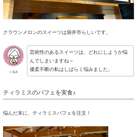
クラウンメロンのスイーツは袋井市らしいです。
芸術性のあるスイーツは、どれにしようか悩
んでしまいますね～
優柔不断の私はしばらく悩みました。
くるみ
ティラミスのパフェを実食♪
悩んだ末に、ティラミスパフェを注文！