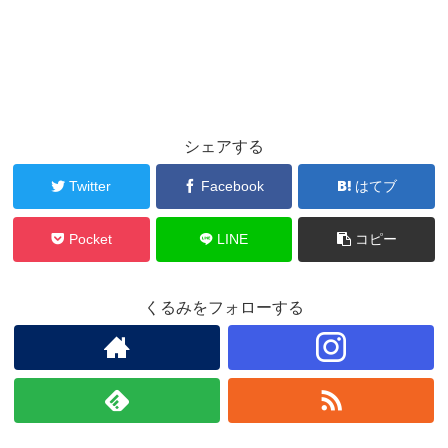
シェアする
Twitter
Facebook
はてブ
Pocket
LINE
コピー
くるみをフォローする