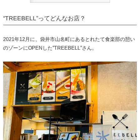
“TREEBELL”ってどんなお店？
2021年12月に、袋井市山名町にあるとれたて食楽部の憩い
のゾーンにOPENした”TREEBELL”さん。