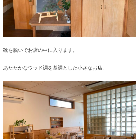
靴を脱いでお店の中に入ります。
あたたかなウッド調を基調とした小さなお店。