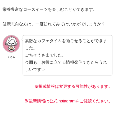
栄養豊富なロースイーツを楽しむことができます。
健康志向な方は、一度訪れてみてはいかがでしょうか？
素敵なカフェタイムを過ごせることができま
した。
ごちそうさまでした。
くるみ
今回も、お役に立てる情報発信できたらうれ
しいです♡
※掲載情報は変更する可能性があります。
※
最新情報は公式Instagramをご確認ください。