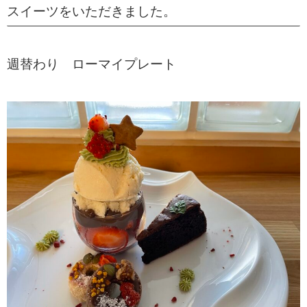
スイーツをいただきました。
週替わり ローマイプレート