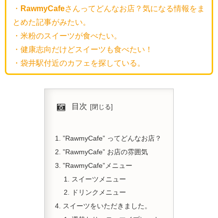
・
RawmyCafe
さんってどんなお店？気になる情報をま
とめた記事がみたい。
・米粉のスイーツが食べたい。
・健康志向だけどスイーツも食べたい！
・袋井駅付近のカフェを探している。
目次
”RawmyCafe” ってどんなお店？
”RawmyCafe” お店の雰囲気
”RawmyCafe”メニュー
スイーツメニュー
ドリンクメニュー
スイーツをいただきました。