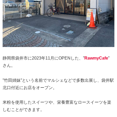
静岡県袋井市に2023年11月にOPENした、”
RawmyCafe
”
さん。
”竹田姉妹”という名前でマルシェなどで多数出展し、袋井駅
北口付近にお店をオープン。
米粉を使用したスイーツや、栄養豊富なロースイーツを楽
しむことができます。