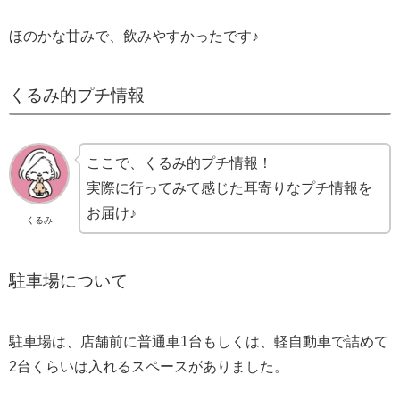
ほのかな甘みで、飲みやすかったです♪
くるみ的プチ情報
ここで、くるみ的プチ情報！
実際に行ってみて感じた耳寄りなプチ情報を
お届け♪
くるみ
駐車場について
駐車場は、店舗前に普通車1台もしくは、軽自動車で詰めて
2台くらいは入れるスペースがありました。