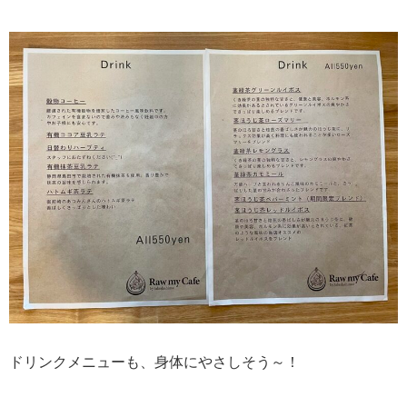
ドリンクメニューも、身体にやさしそう～！