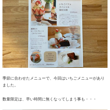
季節に合わせたメニューで、今回はいちごメニューがあり
ました。
数量限定は、早い時間に無くなってしまう事も・・・