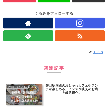
くるみをフォローする
くるみ
関連記事
磐田駅周辺のおしゃれカフェやラン
静岡カフェとごはん
チが楽しめる。インスタ映えのお店
を厳選紹介。