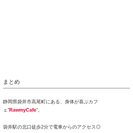
まとめ
静岡県袋井市高尾町にある、身体が喜ぶカフ
ェ”
RawmyCafe
”。
袋井駅の北口徒歩2分で電車からのアクセス◎