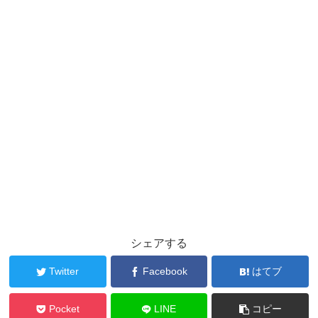
シェアする
Twitter
Facebook
はてブ
Pocket
LINE
コピー