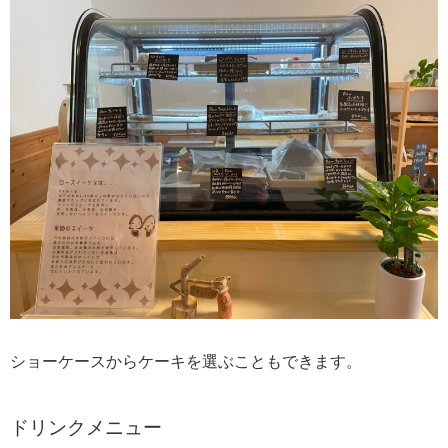
ショーケースからケーキを選ぶこともできます。
ドリンクメニュー