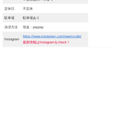
定休日
不定休
駐車場
駐車場あり
決済方法
現金・paypay
https://www.instagram.com/rawmycafe/
Instagram
最新情報はInstagramをcheck！