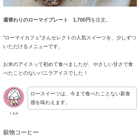
週替わりのローマイプレート 1,700円
を注文。
”ローマイカフェ”さんセレクトの人気スイーツを、少しずつ
いただけるメニューです。
お米のアイスって初めて食べましたが、やさしい甘さで食
べたことのないバニラアイスでした！
ロースイーツは、今まで食べたことない新食
感を味わえます。
くるみ
穀物コーヒー