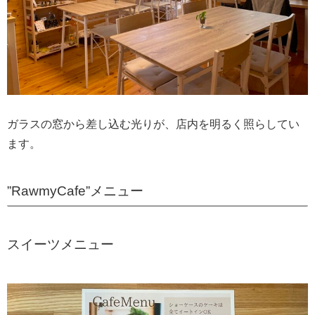
ガラスの窓から差し込む光りが、店内を明るく照らしてい
ます。
”RawmyCafe”メニュー
スイーツメニュー