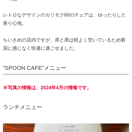
レトロなデザインのカリモク60のチェアは、ゆったりした
座り心地。
ちいさめの店内ですが、席と席は程よく空いているため窮
屈に感じなく快適に過ごせました。
”SPOON CAFE”メニュー
※写真の情報は、2024年4月の情報です。
ランチメニュー