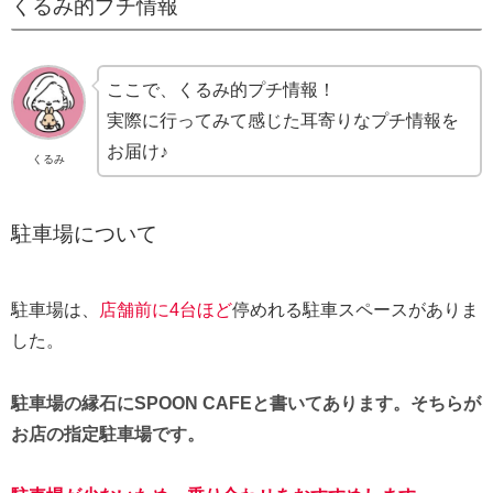
くるみ的プチ情報
ここで、くるみ的プチ情報！
実際に行ってみて感じた耳寄りなプチ情報を
お届け♪
くるみ
駐車場について
駐車場は、
店舗前に4台ほど
停めれる駐車スペースがありま
した。
駐車場の縁石にSPOON CAFEと書いてあります。そちらが
お店の指定駐車場です。