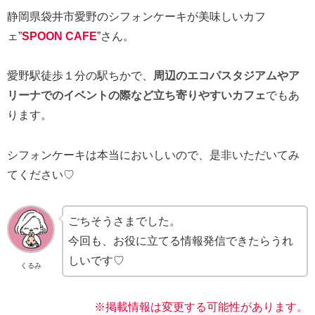
静岡県袋井市愛野のシフォンケーキが美味しいカフ
ェ”
SPOON CAFE
”さん。
愛野駅徒歩１分の駅ちかで、
周辺のエコパスタジアムやア
リーナでのイベントの際など立ち寄りやすいカフェ
でもあ
ります。
シフォンケーキは本当においしいので、是非いただいてみ
てください♡
ごちそうさまでした。
今回も、お役に立てる情報発信できたらうれ
しいです♡
くるみ
※掲載情報は変更する可能性があります。