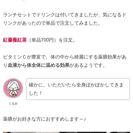
ランチセットでドリンクは付いてきましたが、気になるド
リンクがあったので単品で注文してみました。
紅薔薇紅茶
（単品700円）を注文。
ビタミンＣが豊富で、体の中から綺麗にする薬膳効果があ
り
血液から体全体に温める効果
があるようです。
確かに、いただいたら全身ぽかぽかしてきま
した！
くるみ
薬膳がお好きな方におすすめします～♪