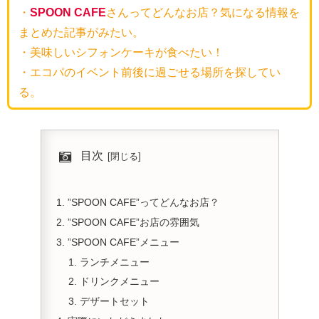
・
SPOON CAFE
さんってどんなお店？気になる情報を
まとめた記事がみたい。
・美味しいシフォンケーキが食べたい！
・エコパのイベント前後に過ごせる場所を探してい
る。
目次
”SPOON CAFE”ってどんなお店？
”SPOON CAFE”お店の雰囲気
”SPOON CAFE”メニュー
ランチメニュー
ドリンクメニュー
デザートセット