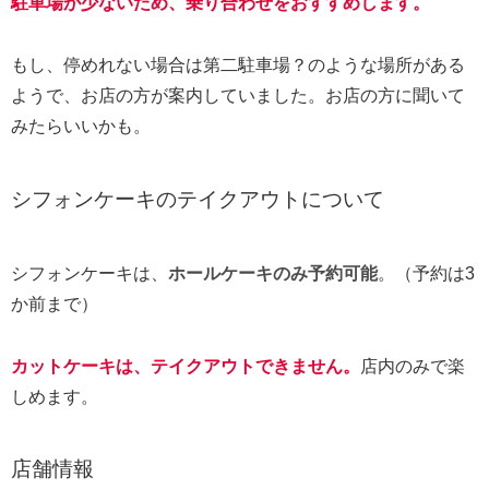
駐車場が少ないため、乗り合わせをおすすめします。
もし、停めれない場合は第二駐車場？のような場所がある
ようで、お店の方が案内していました。お店の方に聞いて
みたらいいかも。
シフォンケーキのテイクアウトについて
シフォンケーキは、
ホールケーキのみ予約可能
。（予約は3
か前まで）
カットケーキは、テイクアウトできません。
店内のみで楽
しめます。
店舗情報