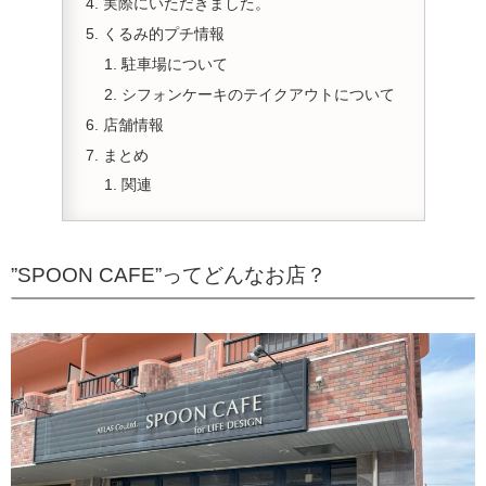
実際にいただきました。
くるみ的プチ情報
駐車場について
シフォンケーキのテイクアウトについて
店舗情報
まとめ
関連
”SPOON CAFE”ってどんなお店？