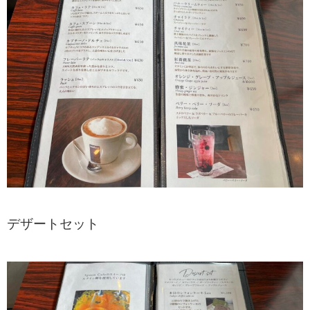
デザートセット