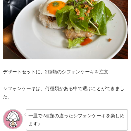
デザートセットに、2種類のシフォンケーキを注文。
シフォンケーキは、何種類かある中で選ぶことができまし
た。
一皿で2種類の違ったシフォンケーキを楽しめ
ます♪