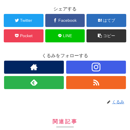
シェアする
Twitter
Facebook
はてブ
Pocket
LINE
コピー
くるみをフォローする
くるみ
関連記事