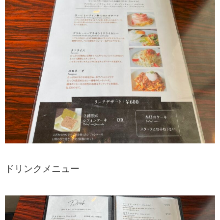
ドリンクメニュー