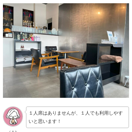
１人席はありませんが、１人でも利用しやす
いと思います！
くるみ