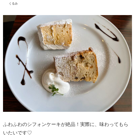
くるみ
ふわふわのシフォンケーキが絶品！実際に、味わってもら
いたいです♡