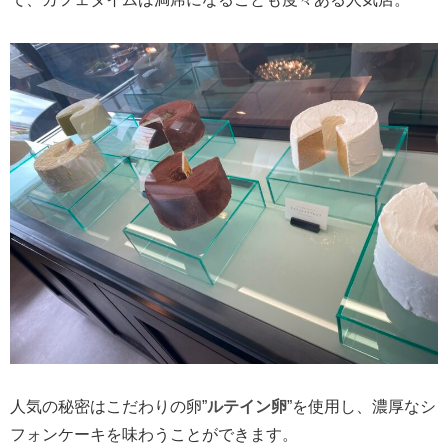
人気の秘密はこだわりの卵”
ルテイン卵
”を使用し、濃厚なシ
フォンケーキを味わうことができます。