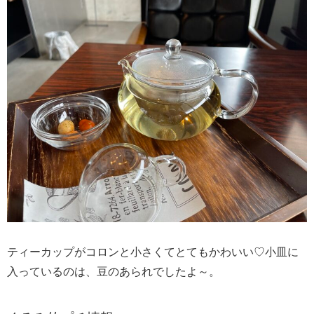
ティーカップがコロンと小さくてとてもかわいい♡小皿に
入っているのは、豆のあられでしたよ～。