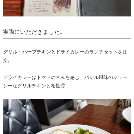
実際にいただきました。
グリル・ハーブチキンとドライカレー
のランチセットを注
文。
ドライカレーはトマトの甘みを感じ、バジル風味のジュー
シーなグリルチキンと相性◎