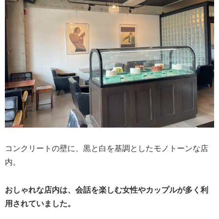
コンクリートの壁に、黒と白を基調としたモノトーンな店
内。
おしゃれな店内は、会話を楽しむ女性やカップルが多く利
用されていました。