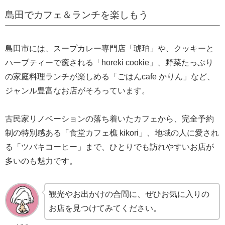
島田でカフェ＆ランチを楽しもう
島田市には、スープカレー専門店「琥珀」や、クッキーと
ハーブティーで癒される「horeki cookie」、野菜たっぷり
の家庭料理ランチが楽しめる「ごはんcafe かりん」など、
ジャンル豊富なお店がそろっています。
古民家リノベーションの落ち着いたカフェから、完全予約
制の特別感ある「食堂カフェ樵 kikori」、地域の人に愛され
る「ツバキコーヒー」まで、ひとりでも訪れやすいお店が
多いのも魅力です。
観光やお出かけの合間に、ぜひお気に入りの
お店を見つけてみてください。