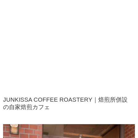
JUNKISSA COFFEE ROASTERY｜焙煎所併設
の自家焙煎カフェ