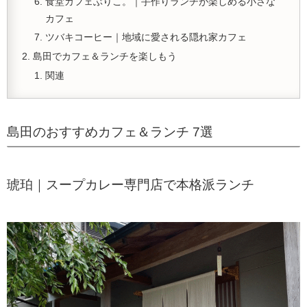
食堂カフェぶりこ。｜手作りランチが楽しめる小さな
カフェ
ツバキコーヒー｜地域に愛される隠れ家カフェ
島田でカフェ＆ランチを楽しもう
関連
島田のおすすめカフェ＆ランチ 7選
琥珀｜スープカレー専門店で本格派ランチ