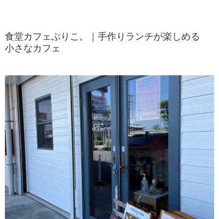
食堂カフェぶりこ。｜手作りランチが楽しめる
小さなカフェ