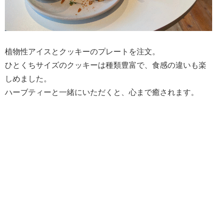
植物性アイスとクッキーのプレートを注文。
ひとくちサイズのクッキーは種類豊富で、食感の違いも楽
しめました。
ハーブティーと一緒にいただくと、心まで癒されます。