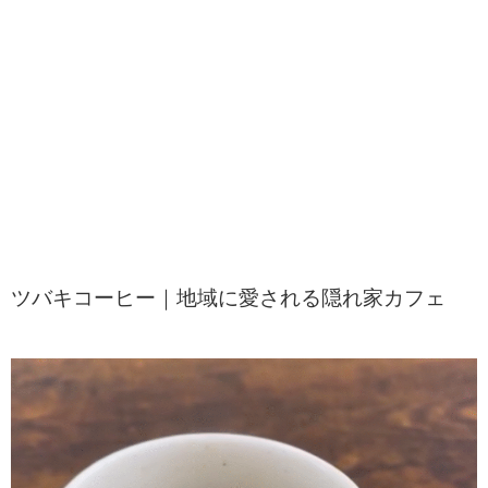
ツバキコーヒー｜地域に愛される隠れ家カフェ