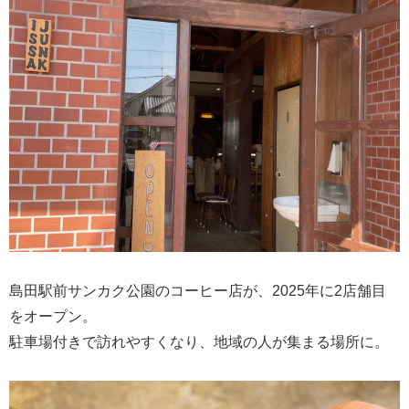
島田駅前サンカク公園のコーヒー店が、2025年に2店舗目
をオープン。
駐車場付きで訪れやすくなり、地域の人が集まる場所に。