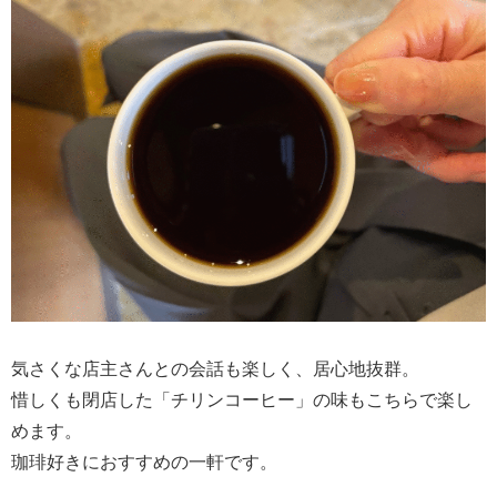
気さくな店主さんとの会話も楽しく、居心地抜群。
惜しくも閉店した「チリンコーヒー」の味もこちらで楽し
めます。
珈琲好きにおすすめの一軒です。