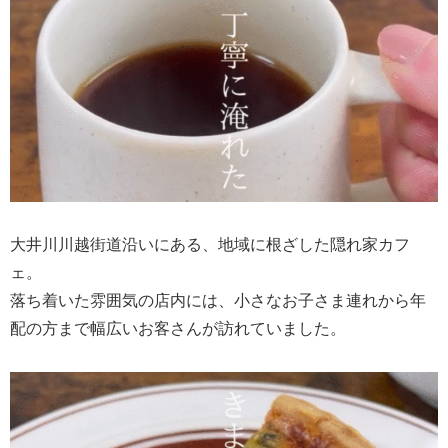
大井川川越街道沿いにある、地域に根ざした隠れ家カフ
ェ。
落ち着いた雰囲気の店内には、小さなお子さま連れから年
配の方まで幅広いお客さんが訪れていました。