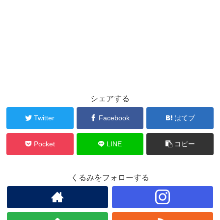
シェアする
Twitter
Facebook
はてブ
Pocket
LINE
コピー
くるみをフォローする