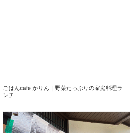
ごはんcafe かりん｜野菜たっぷりの家庭料理ラ
ンチ