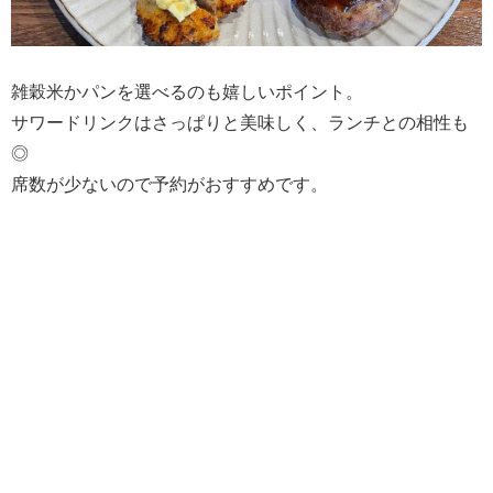
雑穀米かパンを選べるのも嬉しいポイント。
サワードリンクはさっぱりと美味しく、ランチとの相性も
◎
席数が少ないので予約がおすすめです。