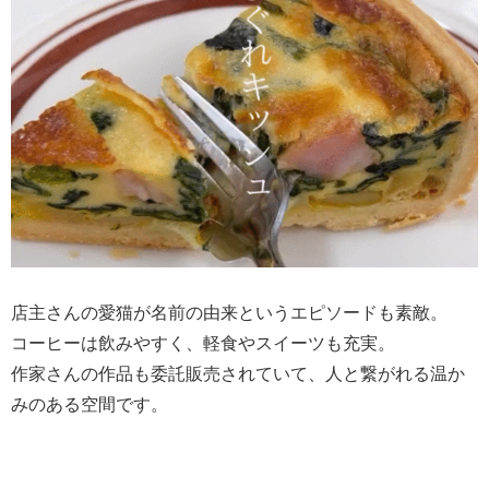
店主さんの愛猫が名前の由来というエピソードも素敵。
コーヒーは飲みやすく、軽食やスイーツも充実。
作家さんの作品も委託販売されていて、人と繋がれる温か
みのある空間です。