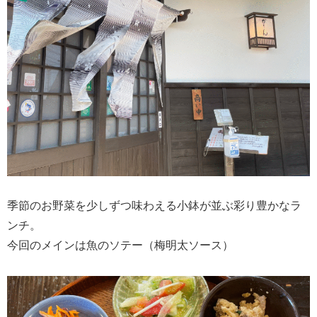
季節のお野菜を少しずつ味わえる小鉢が並ぶ彩り豊かなラ
ンチ。
今回のメインは魚のソテー（梅明太ソース）