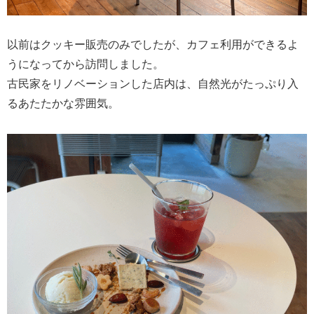
以前はクッキー販売のみでしたが、カフェ利用ができるよ
うになってから訪問しました。
古民家をリノベーションした店内は、自然光がたっぷり入
るあたたかな雰囲気。