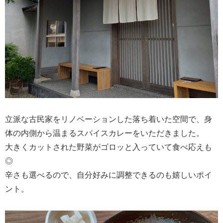
立派な古民家をリノベーションした落ち着いた空間で、身
体の内側から温まるスパイスカレーをいただきました。
大きくカットされた野菜がゴロッと入っていて食べ応えも
◎
辛さも選べるので、自分好みに調整できるのも嬉しいポイ
ント。