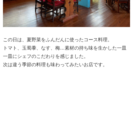
この日は、夏野菜をふんだんに使ったコース料理。
トマト、玉蜀黍、なす、梅…素材の持ち味を生かした一皿
一皿にシェフのこだわりを感じました。
次は違う季節の料理も味わってみたいお店です。