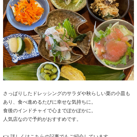
さっぱりしたドレッシングのサラダや秋らしい栗の小皿も
あり、食べ進めるたびに幸せな気持ちに。
食後のインドチャイで心までぽかぽかに。
人気店なので予約がおすすめです。
👉 詳しくはこちらの記事でもご紹介しています