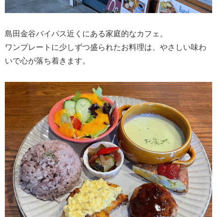
島田金谷バイパス近くにある家庭的なカフェ。
ワンプレートに少しずつ盛られたお料理は、やさしい味わ
いで心が落ち着きます。