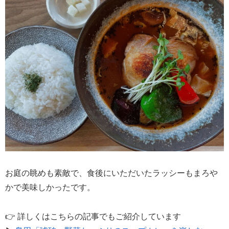
お庭の眺めも素敵で、食後にいただいたラッシーもまろや
かで美味しかったです。
👉 詳しくはこちらの記事でもご紹介しています