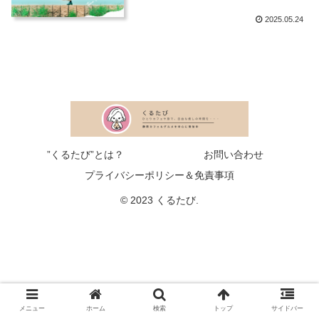
2025.05.24
”くるたび”とは？
お問い合わせ
プライバシーポリシー＆免責事項
© 2023 くるたび.
メニュー
ホーム
検索
トップ
サイドバー