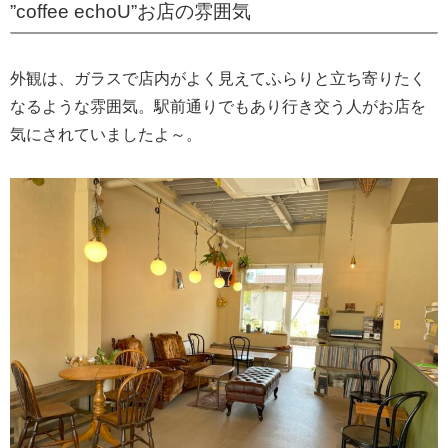
”coffee echoU”お店の雰囲気
外観は、ガラスで店内がよく見えてふらりと立ち寄りたく
なるような雰囲気。駅前通りでもあり行き交う人がお店を
気にされていましたよ～。