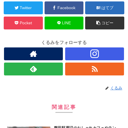
Twitter
Facebook
はてブ
Pocket
LINE
コピー
くるみをフォローする
くるみ
関連記事
磐田駅周辺のおしゃれカフェやラン