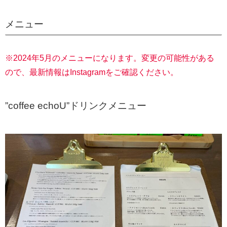
メニュー
※2024年5月のメニューになります。変更の可能性がある
ので、最新情報はInstagramをご確認ください。
”coffee echoU”ドリンクメニュー