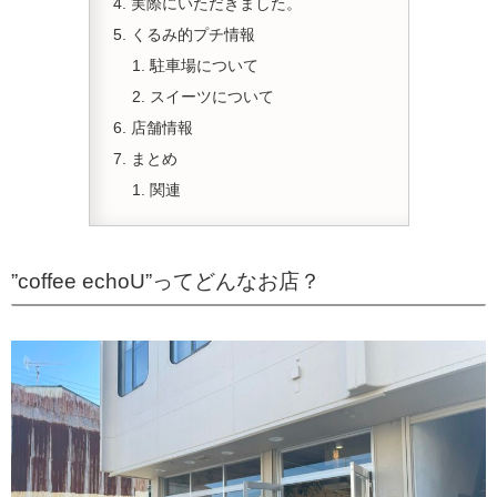
実際にいただきました。
くるみ的プチ情報
駐車場について
スイーツについて
店舗情報
まとめ
関連
”coffee echoU”ってどんなお店？