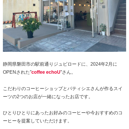
静岡県磐田市の駅前通りジュビロードに、2024年2月に
OPENされた”
coffee echoU
”さん。
こだわりのコーヒーショップとパティシエさんが作るスイ
ーツの2つのお店が一緒になったお店です。
ひとりひとりにあったお好みのコーヒーや今おすすめのコ
ーヒーを提案していただけます。