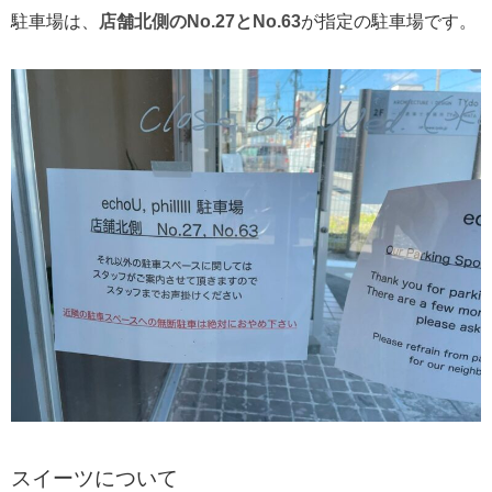
駐車場は、
店舗北側のNo.27とNo.63
が指定の駐車場です。
スイーツについて