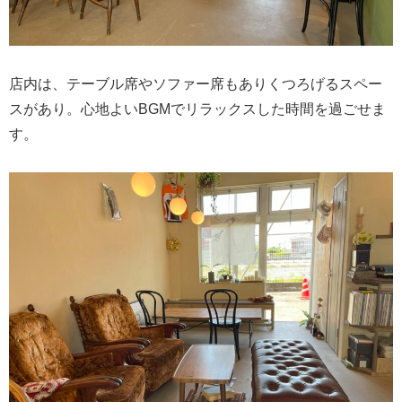
店内は、テーブル席やソファー席もありくつろげるスペー
スがあり。心地よいBGMでリラックスした時間を過ごせま
す。