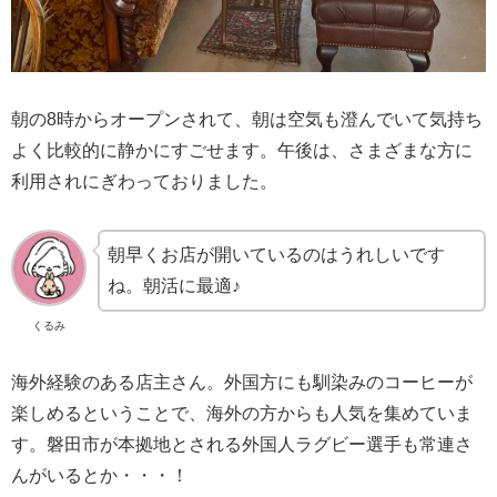
朝の8時からオープンされて、朝は空気も澄んでいて気持ち
よく比較的に静かにすごせます。午後は、さまざまな方に
利用されにぎわっておりました。
朝早くお店が開いているのはうれしいです
ね。朝活に最適♪
くるみ
海外経験のある店主さん。外国方にも馴染みのコーヒーが
楽しめるということで、海外の方からも人気を集めていま
す。磐田市が本拠地とされる外国人ラグビー選手も常連さ
んがいるとか・・・！