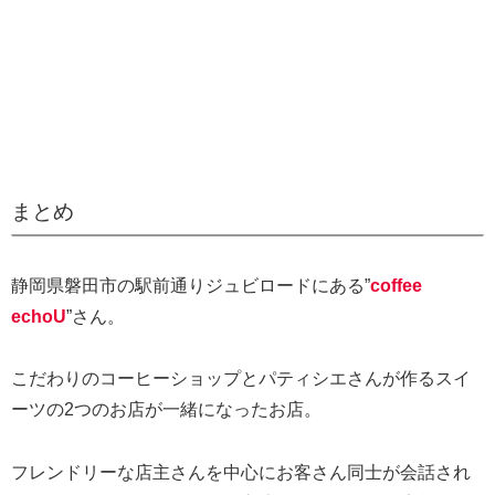
まとめ
静岡県磐田市の駅前通りジュビロードにある”
coffee
echoU
”さん。
こだわりのコーヒーショップとパティシエさんが作るスイ
ーツの2つのお店が一緒になったお店。
フレンドリーな店主さんを中心にお客さん同士が会話され