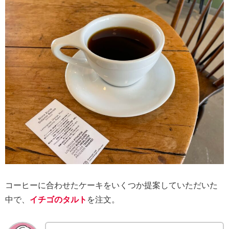
コーヒーに合わせたケーキをいくつか提案していただいた
中で、
イチゴのタルト
を注文。