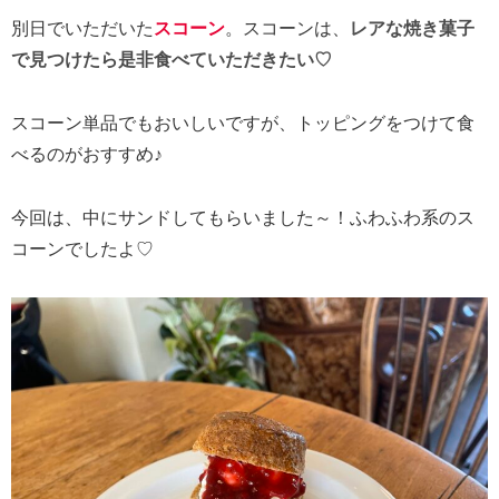
別日でいただいた
スコーン
。スコーンは、
レアな焼き菓子
で見つけたら是非食べていただきたい♡
スコーン単品でもおいしいですが、トッピングをつけて食
べるのがおすすめ♪
今回は、中にサンドしてもらいました～！ふわふわ系のス
コーンでしたよ♡