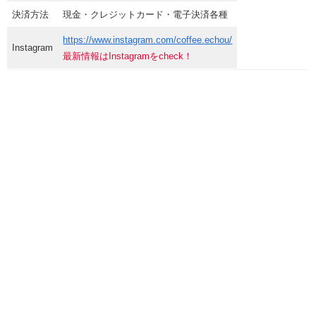
決済方法
現金・クレジットカード・電子決済各種
https://www.instagram.com/coffee.echou/
Instagram
最新情報はInstagramをcheck！