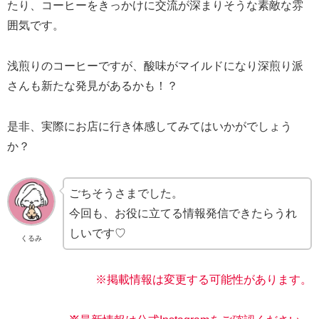
たり、コーヒーをきっかけに交流が深まりそうな素敵な雰
囲気です。
浅煎りのコーヒーですが、酸味がマイルドになり深煎り派
さんも新たな発見があるかも！？
是非、実際にお店に行き体感してみてはいかがでしょう
か？
ごちそうさまでした。
今回も、お役に立てる情報発信できたらうれ
しいです♡
くるみ
※掲載情報は変更する可能性があります。