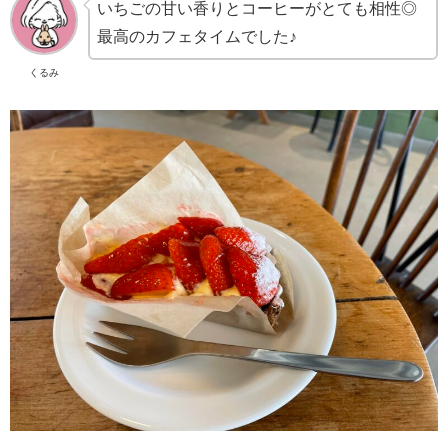
いちごの甘い香りとコーヒーがとても相性◎
最高のカフェタイムでした♪
くるみ