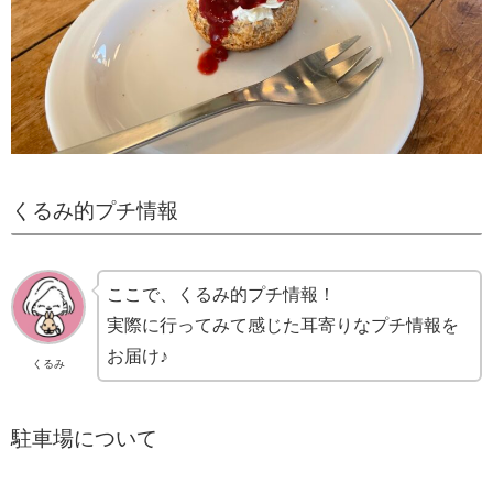
くるみ的プチ情報
ここで、くるみ的プチ情報！
実際に行ってみて感じた耳寄りなプチ情報を
お届け♪
くるみ
駐車場について