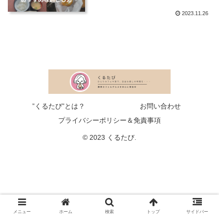
2023.11.26
”くるたび”とは？
お問い合わせ
プライバシーポリシー＆免責事項
© 2023 くるたび.
メニュー
ホーム
検索
トップ
サイドバー