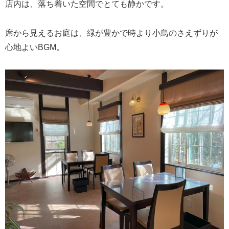
店内は、落ち着いた空間でとても静かです。
席から見えるお庭は、緑が豊かで時より小鳥のさえずりが
心地よいBGM。