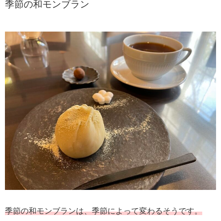
季節の和モンブラン
季節の和モンブランは、季節によって変わるそうです。