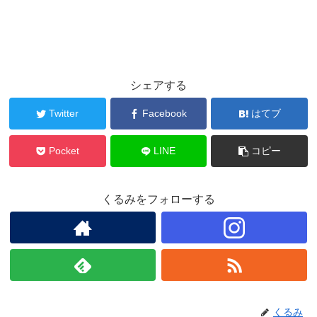
シェアする
Twitter
Facebook
はてブ
Pocket
LINE
コピー
くるみをフォローする
くるみ