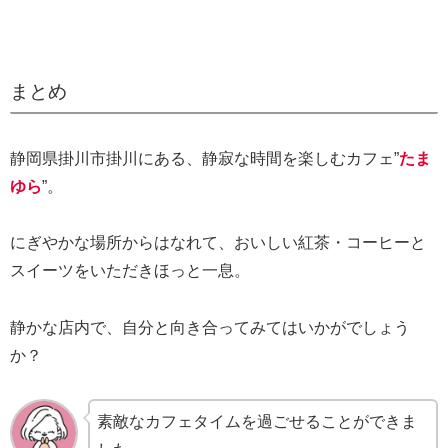
まとめ
静岡県掛川市掛川にある、静寂な時間を楽しむカフェ”
たま
ゆら
”。
にぎやかな場所からはなれて、おいしい紅茶・コーヒーと
スイーツをいただきほっと一息。
静かな店内で、自分と向き合ってみてはいかがでしょう
か？
素敵なカフェタイムを過ごせることができま