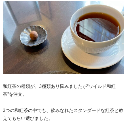
和紅茶の種類が、3種類あり悩みましたが”ワイルド和紅
茶”を注文。
3つの和紅茶の中でも、飲みなれたスタンダードな紅茶と教
えてもらい選びました。