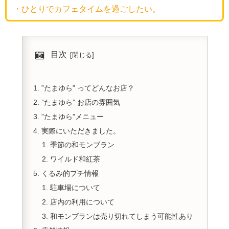
・ひとりでカフェタイムを過ごしたい。
目次
”たまゆら” ってどんなお店？
”たまゆら” お店の雰囲気
”たまゆら”メニュー
実際にいただきました。
季節の和モンブラン
ワイルド和紅茶
くるみ的プチ情報
駐車場について
店内の利用について
和モンブランは売り切れてしまう可能性あり