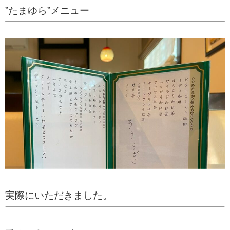
”たまゆら”メニュー
実際にいただきました。