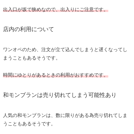
出入口が坂で狭めなので、出入りにご注意です。
店内の利用について
ワンオペのため、注文が立て込んでしまうと遅くなってし
まうこともあるそうです。
時間にゆとりがあるときの利用がおすすめです。
和モンブランは売り切れてしまう可能性あり
人気の和モンブランは、数に限りがある為売り切れてしま
うこともあるそうです。