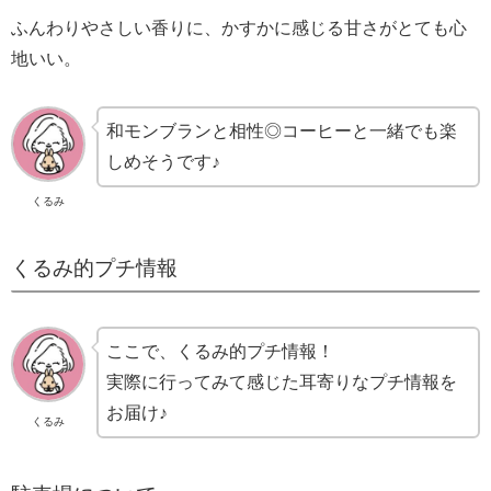
ふんわりやさしい香りに、かすかに感じる甘さがとても心
地いい。
和モンブランと相性◎コーヒーと一緒でも楽
しめそうです♪
くるみ
くるみ的プチ情報
ここで、くるみ的プチ情報！
実際に行ってみて感じた耳寄りなプチ情報を
お届け♪
くるみ