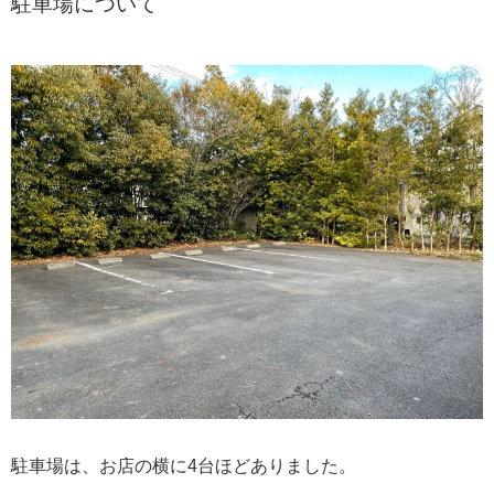
駐車場について
駐車場は、お店の横に4台ほどありました。