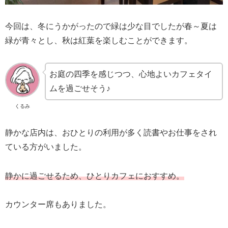
今回は、冬にうかがったので緑は少な目でしたが春～夏は
緑が青々とし、秋は紅葉を楽しむことができます。
お庭の四季を感じつつ、心地よいカフェタイ
ムを過ごせそう♪
くるみ
静かな店内は、おひとりの利用が多く読書やお仕事をされ
ている方がいました。
静かに過ごせるため、ひとりカフェにおすすめ。
カウンター席もありました。