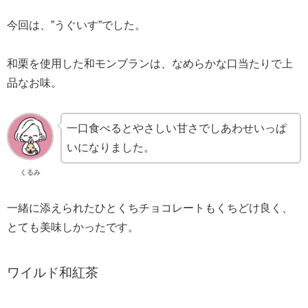
今回は、”うぐいす”でした。
和栗を使用した和モンブランは、なめらかな口当たりで上
品なお味。
一口食べるとやさしい甘さでしあわせいっぱ
いになりました。
くるみ
一緒に添えられたひとくちチョコレートもくちどけ良く、
とても美味しかったです。
ワイルド和紅茶