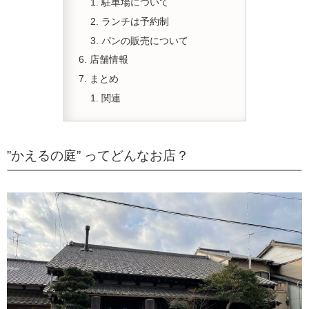
駐車場について
ランチは予約制
パンの販売について
店舗情報
まとめ
関連
”かえるの庭” ってどんなお店？