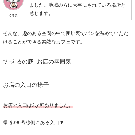
ました。地域の方に大事にされている場所と
感じます。
くるみ
そんな、趣のある空間の中で囲炉裏でパンを温めていただ
けることができる素敵なカフェです。
”かえるの庭” お店の雰囲気
お店の入口の様子
お店の入口は2か所ありました。
県道396号線側にある入口▼