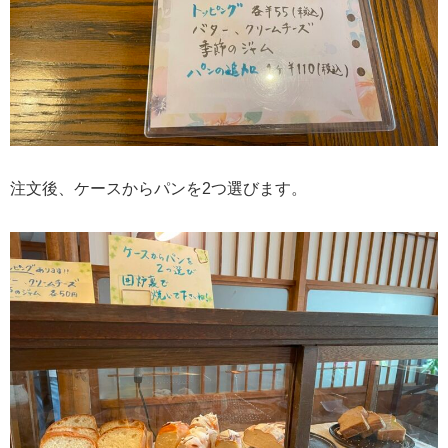
注文後、ケースからパンを2つ選びます。