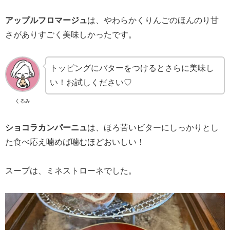
アップルフロマージュ
は、やわらかくりんごのほんのり甘
さがありすごく美味しかったです。
トッピングにバターをつけるとさらに美味し
い！お試しください♡
くるみ
ショコラカンパーニュ
は、ほろ苦いビターにしっかりとし
た食べ応え噛めば噛むほどおいしい！
スープは、ミネストローネでした。