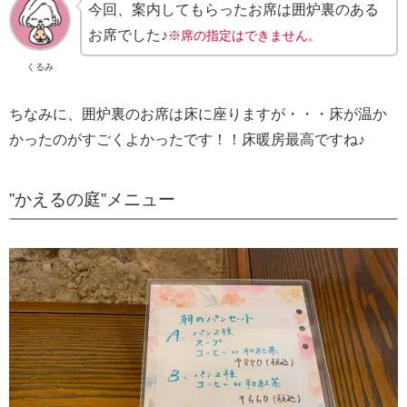
今回、案内してもらったお席は囲炉裏のある
お席でした♪
※席の指定はできません。
くるみ
ちなみに、囲炉裏のお席は床に座りますが・・・床が温か
かったのがすごくよかったです！！床暖房最高ですね♪
”かえるの庭”メニュー