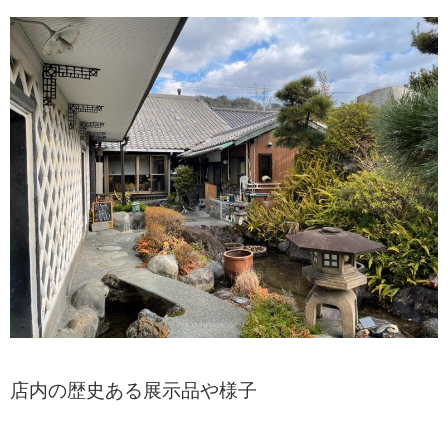
店内の歴史ある展示品や様子