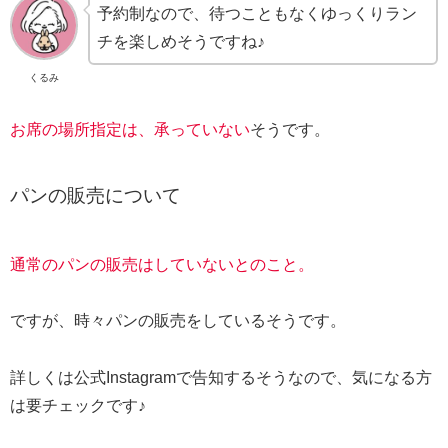
予約制なので、待つこともなくゆっくりラン
チを楽しめそうですね♪
くるみ
お席の場所指定は、承っていない
そうです。
パンの販売について
通常のパンの販売はしていないとのこと。
ですが、時々パンの販売をしているそうです。
詳しくは公式Instagramで告知するそうなので、気になる方
は要チェックです♪