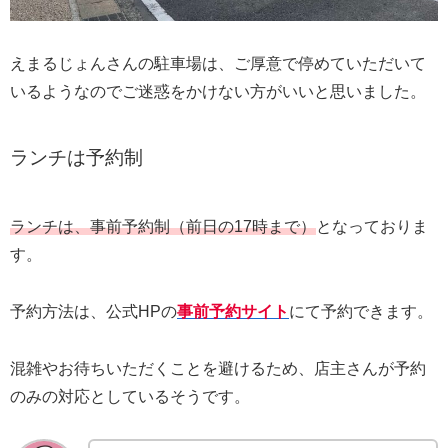
えまるじょんさんの駐車場は、ご厚意で停めていただいて
いるようなのでご迷惑をかけない方がいいと思いました。
ランチは予約制
ランチは、事前予約制（前日の17時まで）
となっておりま
す。
予約方法は、公式HPの
事前予約サイト
にて予約できます。
混雑やお待ちいただくことを避けるため、店主さんが予約
のみの対応としているそうです。