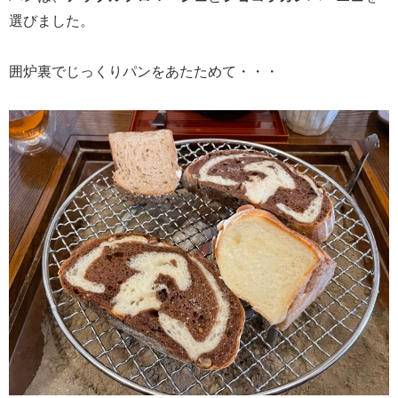
選びました。
囲炉裏でじっくりパンをあたためて・・・