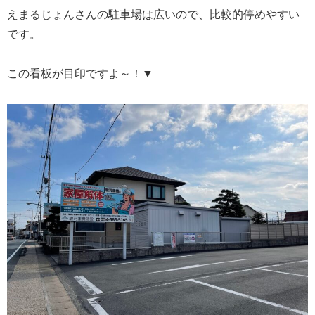
えまるじょんさんの駐車場は広いので、比較的停めやすい
です。
この看板が目印ですよ～！▼