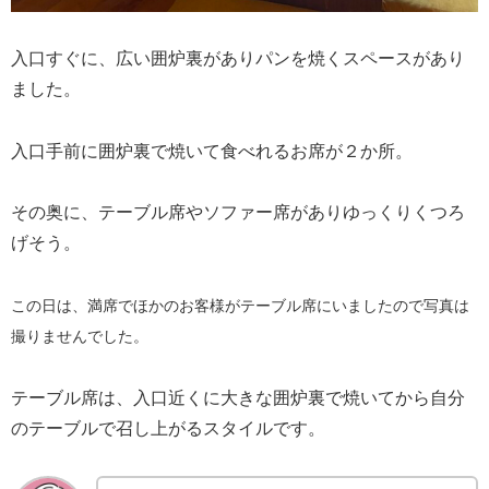
入口すぐに、広い囲炉裏がありパンを焼くスペースがあり
ました。
入口手前に囲炉裏で焼いて食べれるお席が２か所。
その奥に、テーブル席やソファー席がありゆっくりくつろ
げそう。
この日は、満席でほかのお客様がテーブル席にいましたので写真は
撮りませんでした。
テーブル席は、入口近くに大きな囲炉裏で焼いてから自分
のテーブルで召し上がるスタイルです。