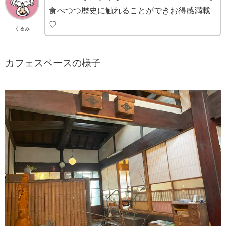
食べつつ歴史に触れることができお得感満載
♡
くるみ
カフェスペースの様子