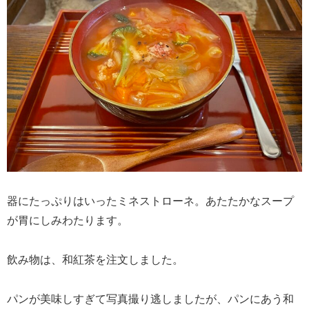
器にたっぷりはいったミネストローネ。あたたかなスープ
が胃にしみわたります。
飲み物は、和紅茶を注文しました。
パンが美味しすぎて写真撮り逃しましたが、パンにあう和