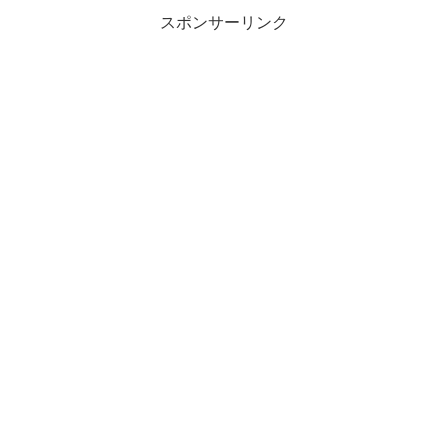
スポンサーリンク