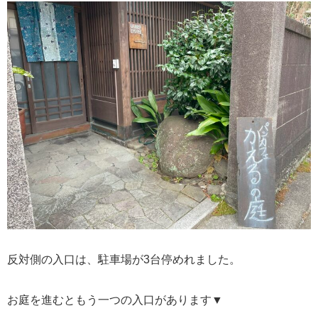
反対側の入口は、駐車場が3台停めれました。
お庭を進むともう一つの入口があります▼