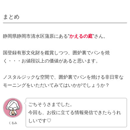
まとめ
静岡県静岡市清水区蒲原にある”
かえるの庭
”さん。
国登録有形文化財を鑑賞しつつ、囲炉裏でパンを焼
く・・・お値段以上の価値があると思います。
ノスタルジックな空間で、囲炉裏でパンを焼ける非日常な
モーニングをいただいてみてはいかがでしょうか？
ごちそうさまでした。
今回も、お役に立てる情報発信できたらうれ
しいです♡
くるみ