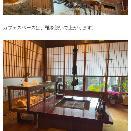
カフェスペースは、靴を脱いで上がります。