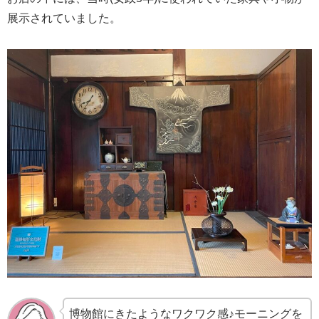
展示されていました。
博物館にきたようなワクワク感♪モーニングを