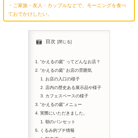
・ご家族・友人・カップルなどで、モーニングを食べ
ておでかけしたい。
目次
”かえるの庭” ってどんなお店？
”かえるの庭” お店の雰囲気
お店の入口の様子
店内の歴史ある展示品や様子
カフェスペースの様子
”かえるの庭”メニュー
実際にいただきました。
朝のパンセット
くるみ的プチ情報