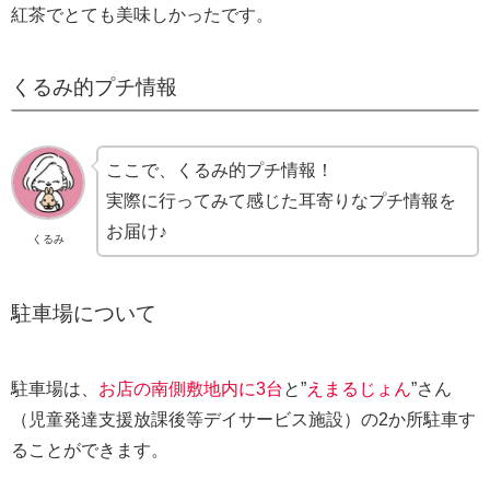
紅茶でとても美味しかったです。
くるみ的プチ情報
ここで、くるみ的プチ情報！
実際に行ってみて感じた耳寄りなプチ情報を
お届け♪
くるみ
駐車場について
駐車場は、
お店の南側敷地内に3台
と”
えまるじょん
”さん
（児童発達支援放課後等デイサービス施設）の2か所駐車す
ることができます。