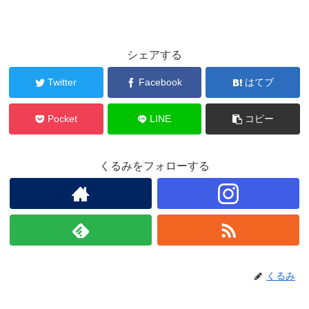
シェアする
Twitter
Facebook
はてブ
Pocket
LINE
コピー
くるみをフォローする
くるみ