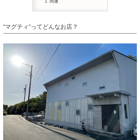
関連
”マグティ”ってどんなお店？