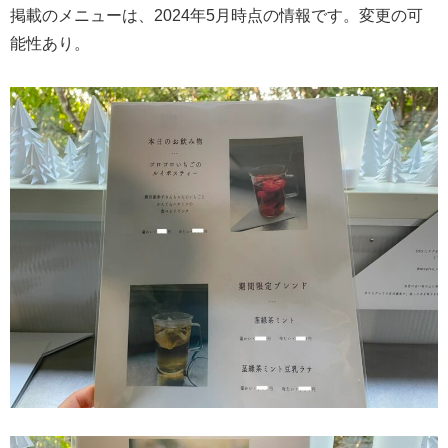
掲載のメニューは、2024年5月時点の情報です。変更の可
能性あり。