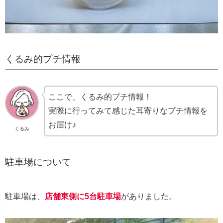
くるみ的プチ情報
ここで、くるみ的プチ情報！
実際に行ってみて感じた耳寄りなプチ情報を
お届け♪
くるみ
駐車場について
駐車場は、
店舗東側に5台駐車場
がありました。