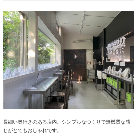
長細い奥行きのある店内。シンプルなつくりで無機質な感
じがとてもおしゃれです。