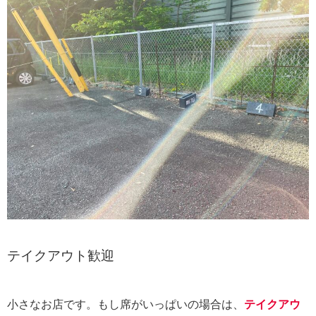
テイクアウト歓迎
小さなお店です。もし席がいっぱいの場合は、
テイクアウ