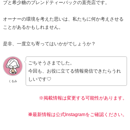
ブと希少糖のブレンドティーバックの直売店です。
オーナーの環境を考えた思いは、私たちに何か考えさせる
ことがあるかもしれません。
是非、一度立ち寄ってはいかがでしょうか？
ごちそうさまでした。
今回も、お役に立てる情報発信できたらうれ
しいです♡
くるみ
※掲載情報は変更する可能性があります。
※
最新情報は公式Instagramをご確認く
ださい。