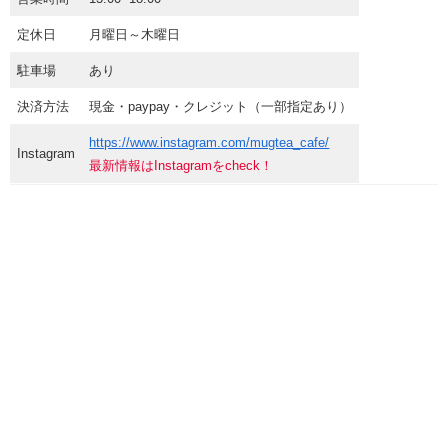
定休日
月曜日～木曜日
駐車場
あり
決済方法
現金・paypay・クレジット（一部指定あり）
https://www.instagram.com/mugtea_cafe/
Instagram
最新情報はInstagramをcheck！