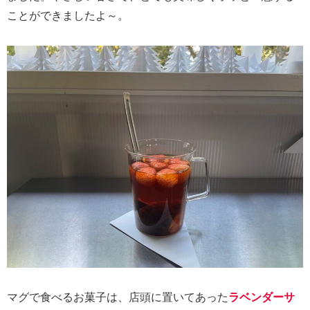
ことができましたよ～。
マグで食べるお菓子は、店頭に置いてあった
ラベンダーサ