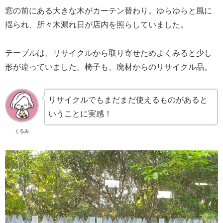
窓の前にある大きな木がカーテン替わり。ゆらゆらと風に
揺られ、所々木漏れ日が店内を照らしていました。
テーブルは、リサイクルから取り寄せためよくみると少し
形が違っていました。椅子も、廃材からのリサイクル品。
リサイクルでもまだまだ使えるものがあると
いうことに実感！
くるみ