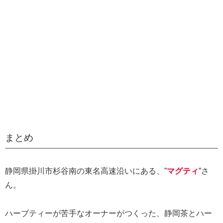
まとめ
静岡県掛川市杉谷南の東名高速沿いにある、”
マグティ
”さ
ん。
ハーブティーが苦手なオーナーがつくった、静岡茶とハー