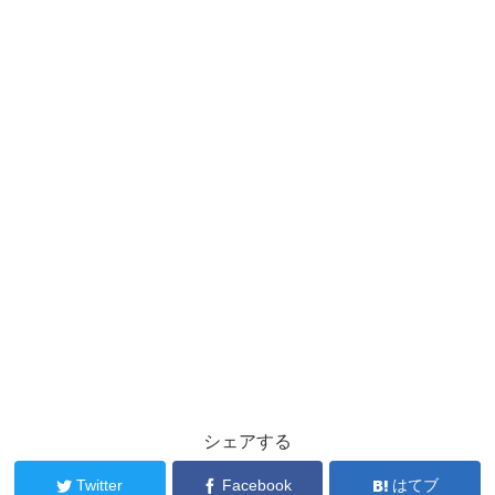
シェアする
Twitter
Facebook
はてブ