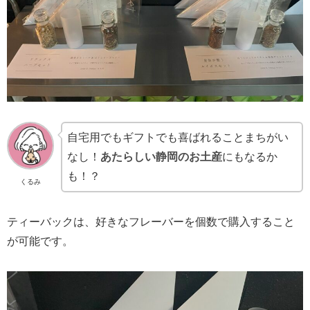
自宅用でもギフトでも喜ばれることまちがい
なし！
あたらしい静岡のお土産
にもなるか
も！？
くるみ
ティーバックは、好きなフレーバーを個数で購入すること
が可能です。