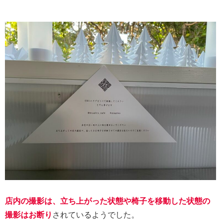
店内の撮影は、立ち上がった状態や椅子を移動した状態の
撮影はお断り
されているようでした。