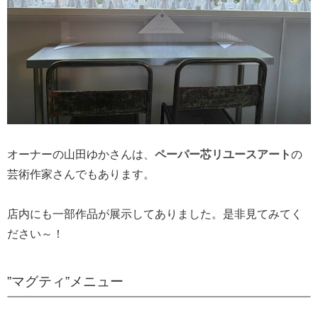
オーナーの山田ゆかさんは、
ペーパー芯リユースアート
の
芸術作家さんでもあります。
店内にも一部作品が展示してありました。是非見てみてく
ださい～！
”マグティ”メニュー