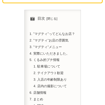
目次
”マグティ”ってどんなお店？
”マグティ”お店の雰囲気
”マグティ”メニュー
実際にいただきました。
くるみ的プチ情報
駐車場について
テイクアウト歓迎
入店の年齢制限あり
店内の撮影について
店舗情報
まとめ