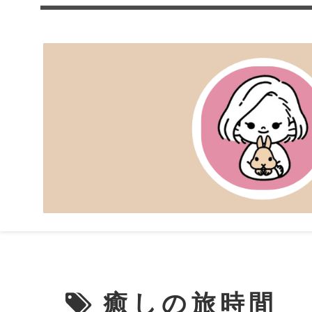
癒しの旅時間