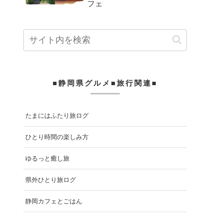
フェ
■静岡県グルメ■旅行関連■
たまにはふたり旅ログ
ひとり時間の楽しみ方
ゆるっと癒し旅
県外ひとり旅ログ
静岡カフェとごはん