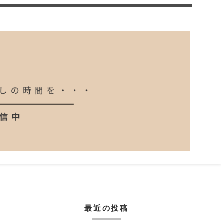
最近の投稿