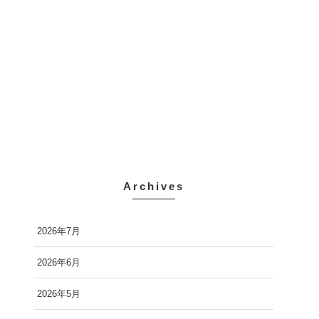
Archives
2026年7月
2026年6月
2026年5月