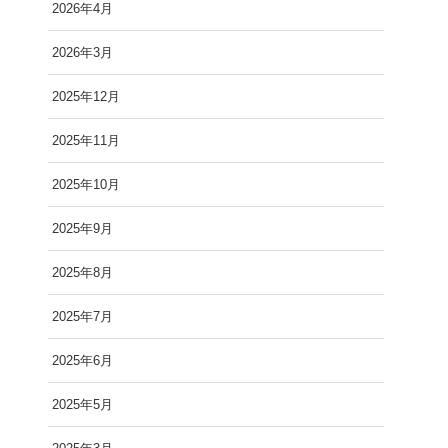
2026年4月
2026年3月
2025年12月
2025年11月
2025年10月
2025年9月
2025年8月
2025年7月
2025年6月
2025年5月