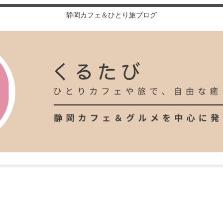
静岡カフェ＆ひとり旅ブログ